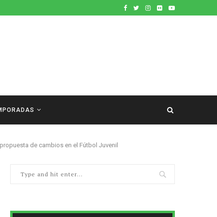
MPORADAS
propuesta de cambios en el Fútbol Juvenil