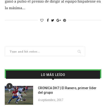
ganó a pulso el premio de dirigir al equipo hispalense en
la máxima…
LO MÁS LEÍDO
1
CRONICA DH7 | El Ranero, primer líder
del grupo
4 septiembre, 2017