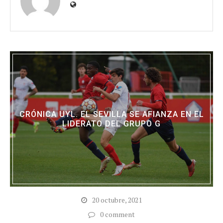
CRÓNICA UYL. EL SEVILLA SE AFIANZA EN EL
LIDERATO DEL GRUPO G
20 octubre, 2021
0 comment