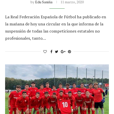
by
Edu Saniña
11 marzo, 2020
La Real Federación Española de Fútbol ha publicado en
la mañana de hoy una circular en la que informa de la
suspensión de todas las competiciones estatales no
profesionales, tanto…