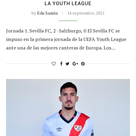
LA YOUTH LEAGUE
by
Edu Saniña
14 septiembre, 2021
Jornada 1. Sevilla FC, 2 -Salzburgo, 0 El Sevilla FC se
impuso en la primera jornada de la UEFA Youth League
ante una de las mejores canteras de Europa. Los…