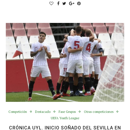
Competición
Destacado
Fase Grupos
Otras competiciones
UEFA Youth League
CRÓNICA UYL. INICIO SOÑADO DEL SEVILLA EN