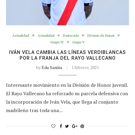
Actualidad
Actualidad
Destacado
Division de Honor
Grupo IV
Grupo V
IVÁN VELA CAMBIA LAS LÍNEAS VERDIBLANCAS
POR LA FRANJA DEL RAYO VALLECANO
by
Edu Saniña
1 febrero, 2021
Interesante movimiento en la División de Honor juvenil.
El Rayo Vallecano ha reforzado su parcela defensiva con
la incorporación de Iván Vela, que llega al conjunto
madrileño tras toda una…