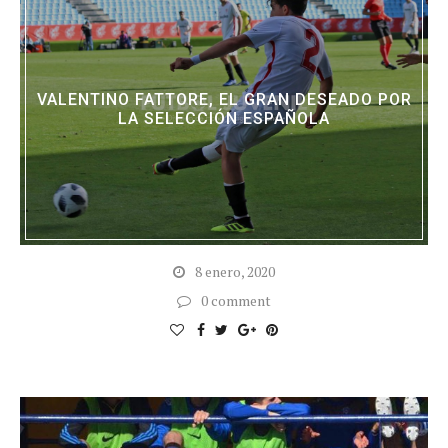
VALENTINO FATTORE, EL GRAN DESEADO POR
LA SELECCIÓN ESPAÑOLA
8 enero, 2020
0 comment