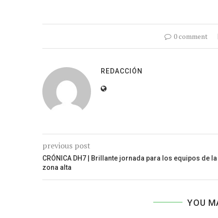
0 comment
REDACCIÓN
previous post
CRÓNICA DH7 | Brillante jornada para los equipos de la
zona alta
YOU M