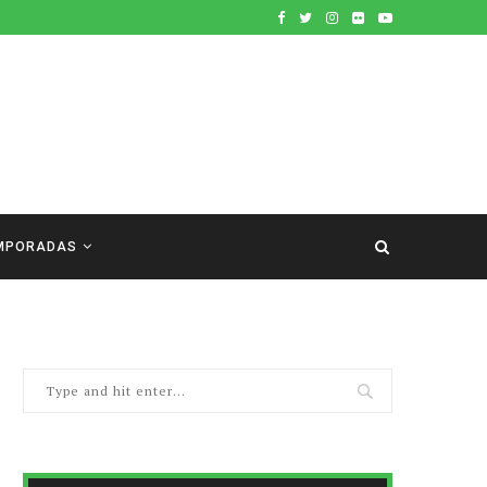
MPORADAS