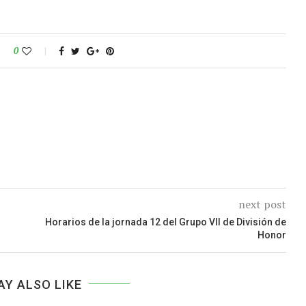
0
next post
Horarios de la jornada 12 del Grupo VII de División de
Honor
AY ALSO LIKE