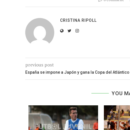
CRISTINA RIPOLL
previous post
España se impone a Japón y gana la Copa del Atlántico
YOU M