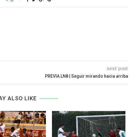
next post
PREVIA LN8 | Seguir mirando hacia arriba
AY ALSO LIKE