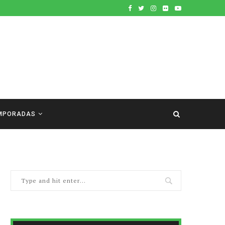
MPORADAS