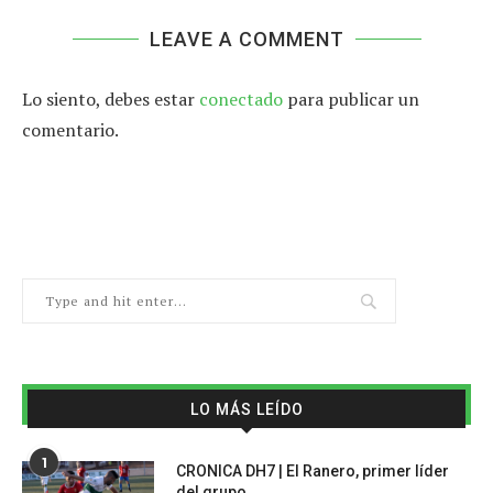
LEAVE A COMMENT
Lo siento, debes estar
conectado
para publicar un
comentario.
LO MÁS LEÍDO
1
CRONICA DH7 | El Ranero, primer líder
del grupo