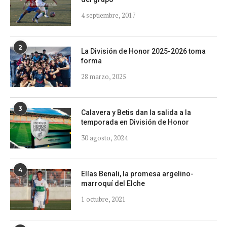
4 septiembre, 2017
2
La División de Honor 2025-2026 toma
forma
28 marzo, 2025
3
Calavera y Betis dan la salida a la
temporada en División de Honor
30 agosto, 2024
4
Elías Benali, la promesa argelino-
marroquí del Elche
1 octubre, 2021