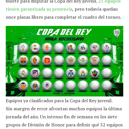
billete para disputar la Copa del Rey juvenil.
21 equipos
tienen garantizada su presencia
, pero todavía quedan
once plazas libres para completar el cuadro del torneo.
Equipos ya clasificados para la Copa del Rey juvenil.
Sin margen de error afrontan muchos equipos la última
jornada del año. Un intenso fin de semana en los siete
grupos de División de Honor para definir qué 32 equipos