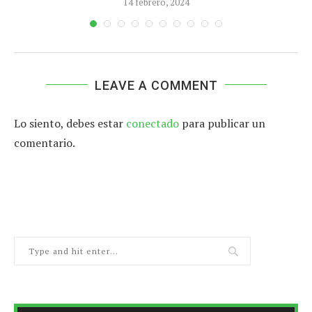
14 febrero, 2024
LEAVE A COMMENT
Lo siento, debes estar
conectado
para publicar un
comentario.