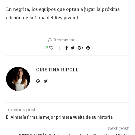
En negrita, los equipos que optan a jugar la próxima
edición de la Copa del Rey juvenil.
0 comment
0
CRISTINA RIPOLL
previous post
El Almería firma la mejor primera vuelta de su historia
next post