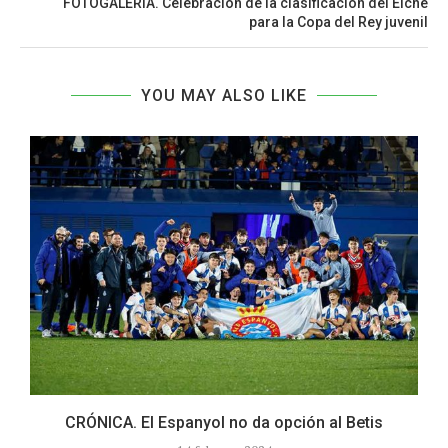
FOTOGALERÍA. Celebración de la clasificación del Elche
para la Copa del Rey juvenil
YOU MAY ALSO LIKE
.
CRÓNICA. El Espanyol no da opción al Betis