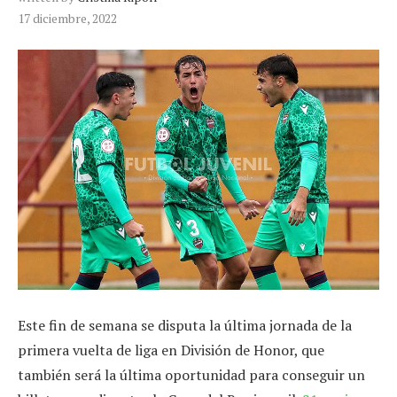
17 diciembre, 2022
Este fin de semana se disputa la última jornada de la
primera vuelta de liga en División de Honor, que
también será la última oportunidad para conseguir un