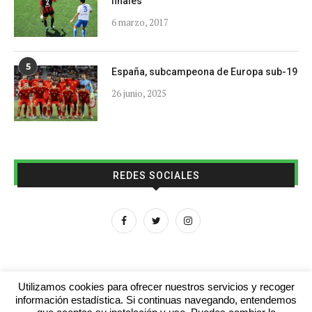
finales
6 marzo, 2017
5
España, subcampeona de Europa sub-19
26 junio, 2025
REDES SOCIALES
Utilizamos cookies para ofrecer nuestros servicios y recoger
información estadística. Si continuas navegando, entendemos