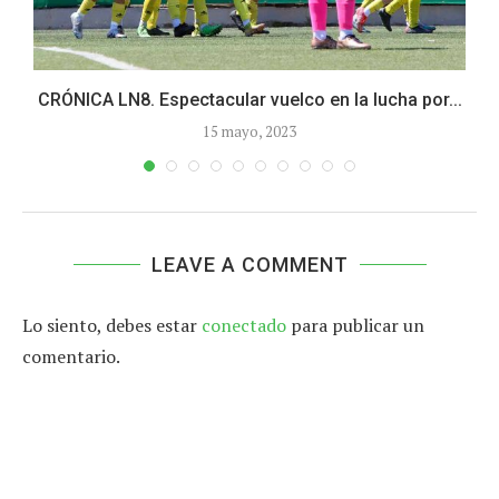
CRÓNICA LN8. Espectacular vuelco en la lucha por...
15 mayo, 2023
LEAVE A COMMENT
Lo siento, debes estar
conectado
para publicar un
comentario.