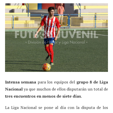
Intensa semana
para los equipos del
grupo 8 de Liga
Nacional
ya que muchos de ellos disputarán un total de
tres encuentros en menos de siete días
.
La Liga Nacional se pone al día con la disputa de los