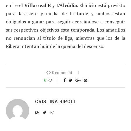
entre el
Villarreal B
y
L’Alcúdia
. El inicio está previsto
para las siete y media de la tarde y ambos están
obligados a ganar para seguir acercándose a conseguir
sus respectivos objetivos esta temporada. Los amarillos
no renuncian al título de liga, mientras que los de la
Ribera intentan huir de la quema del descenso.
0 comment
0
CRISTINA RIPOLL