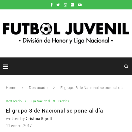
Home
Destacado
El grupo 8 de Nacional se pone al día
Destacado
Liga Nacional
Previas
El grupo 8 de Nacional se pone al día
written by
Cristina Ripoll
11 enero, 2017