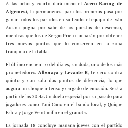
A las ocho y cuarto dará inicio el
Acero-Racing de
Algemesí
, la permanencia para los primeros pasa por
ganar todos los partidos en su feudo, el equipo de Iván
Ausina pugna por salir de los puestos de descenso,
mientras que los de Sergio Prieto lucharán por obtener
tres nuevos puntos que lo conserven en la zona
tranquila de la tabla.
El último encuentro del día es, sin duda, uno de los más
prometedores.
Alboraya y Levante B
, tercero contra
quinto y con solo dos puntos de diferencia, lo que
augura un choque intenso y cargado de emoción. Será a
partir de las 20:45. Un duelo especial por su pasado para
jugadores como Toni Cano en el bando local, y Quique
Fabra y Jorge Veintimilla en el granota.
La jornada 18 concluye mañana jueves con el partido