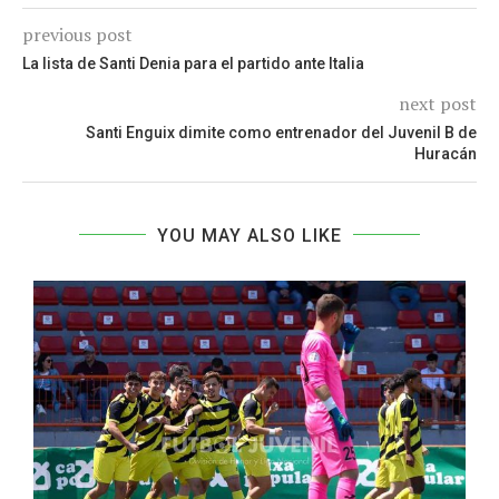
previous post
La lista de Santi Denia para el partido ante Italia
next post
Santi Enguix dimite como entrenador del Juvenil B de
Huracán
YOU MAY ALSO LIKE