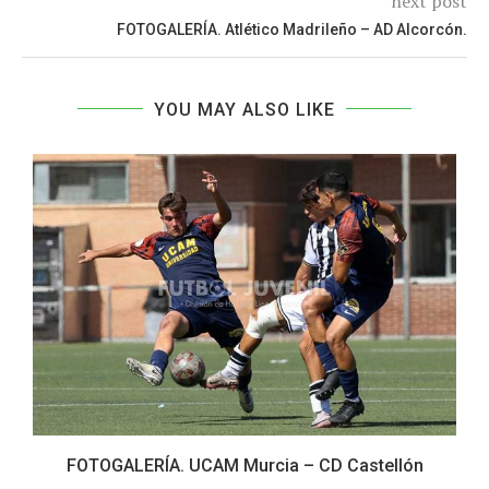
next post
FOTOGALERÍA. Atlético Madrileño – AD Alcorcón.
YOU MAY ALSO LIKE
FOTOGALERÍA. UCAM Murcia – CD Castellón