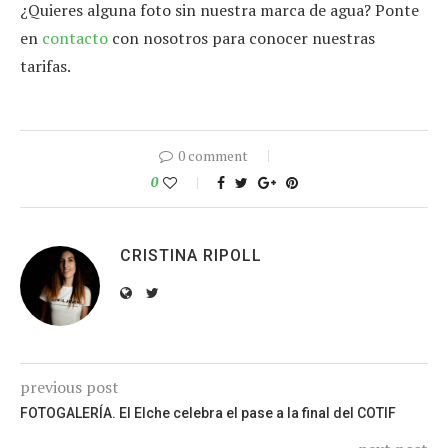
¿Quieres alguna foto sin nuestra marca de agua? Ponte
en
contacto
con nosotros para conocer nuestras
tarifas.
0 comment
0
CRISTINA RIPOLL
previous post
FOTOGALERÍA. El Elche celebra el pase a la final del COTIF