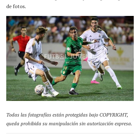
de fotos.
Todas las fotografías están protegidas bajo COPYRIGHT,
queda prohibida su manipulación sin autorización expresa.