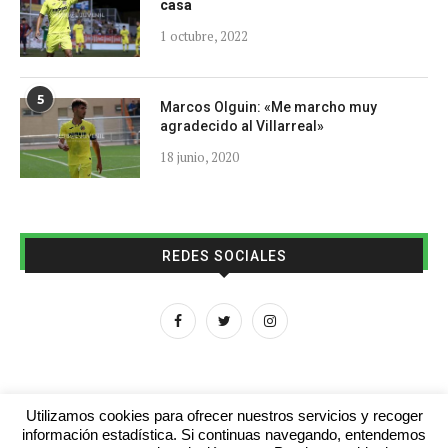
casa
1 octubre, 2022
5
Marcos Olguin: «Me marcho muy
agradecido al Villarreal»
18 junio, 2020
REDES SOCIALES
Utilizamos cookies para ofrecer nuestros servicios y recoger
información estadística. Si continuas navegando, entendemos