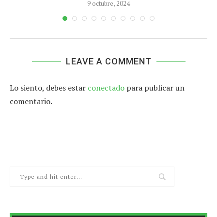
9 octubre, 2024
LEAVE A COMMENT
Lo siento, debes estar
conectado
para publicar un
comentario.