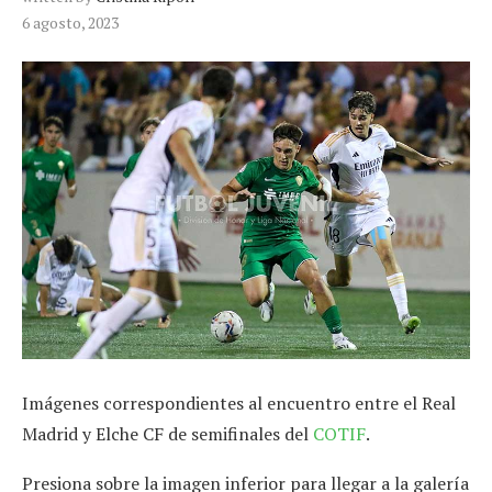
6 agosto, 2023
Imágenes correspondientes al encuentro entre el Real
Madrid y Elche CF de semifinales del
COTIF
.
Presiona sobre la imagen inferior para llegar a la galería