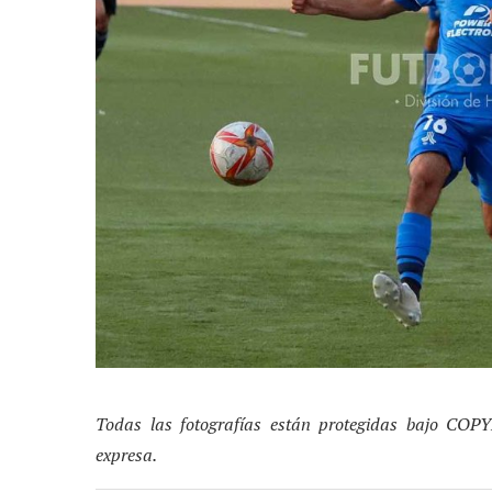
Todas las fotografías están protegidas bajo COP
expresa.