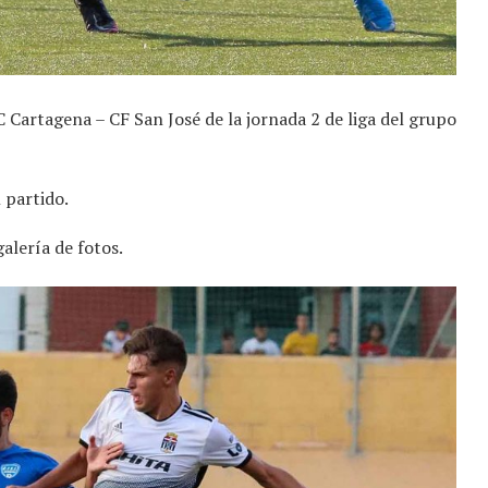
Cartagena – CF San José de la jornada 2 de liga del grupo
 partido.
galería de fotos.