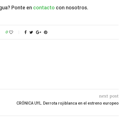
agua? Ponte en
contacto
con nosotros.
0
next post
CRÓNICA UYL. Derrota rojiblanca en el estreno europeo