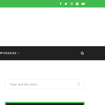
MPORADAS