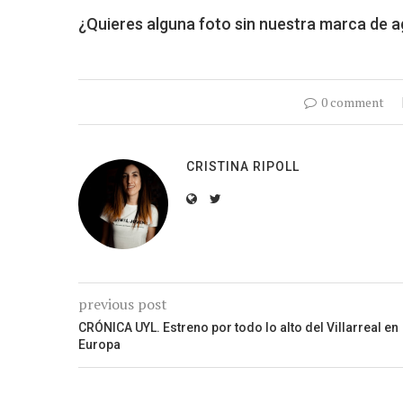
¿Quieres alguna foto sin nuestra marca de 
0 comment
CRISTINA RIPOLL
previous post
CRÓNICA UYL. Estreno por todo lo alto del Villarreal en
Europa