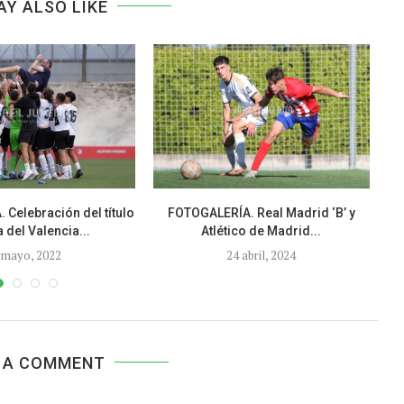
AY ALSO LIKE
Celebración del título
FOTOGALERÍA. Real Madrid ‘B’ y
a del Valencia...
Atlético de Madrid...
 mayo, 2022
24 abril, 2024
 A COMMENT