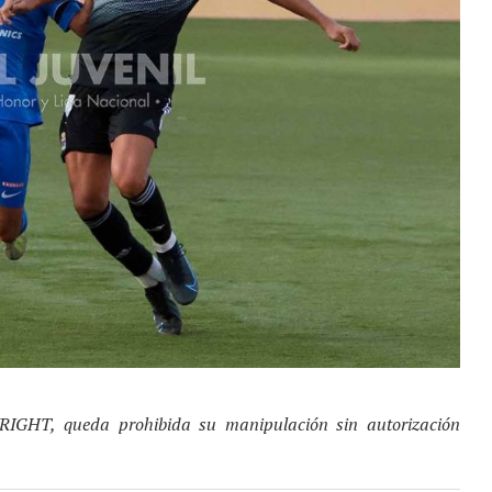
YRIGHT, queda prohibida su manipulación sin autorización