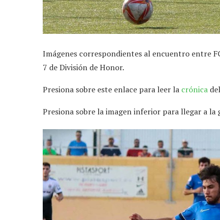
Imágenes correspondientes al encuentro entre FC 
7 de División de Honor.
Presiona sobre este enlace para leer la
crónica
del
Presiona sobre la imagen inferior para llegar a la 