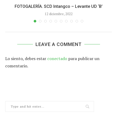
FOTOGALERÍA. SCD Intangco – Levante UD ‘B’
12 diciembre, 2022
LEAVE A COMMENT
Lo siento, debes estar
conectado
para publicar un
comentario.