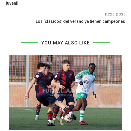
juvenil
next post
Los ‘clásicos’ del verano ya tienen campeones
YOU MAY ALSO LIKE