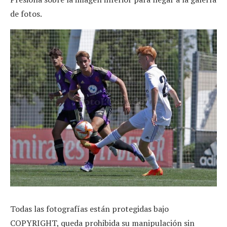
de fotos.
Todas las fotografías están protegidas bajo
COPYRIGHT, queda prohibida su manipulación sin