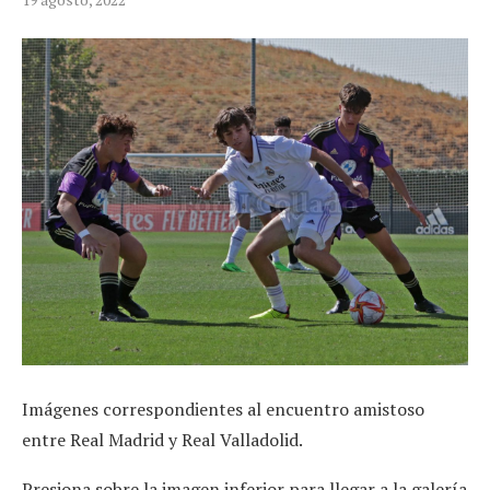
Imágenes correspondientes al encuentro amistoso
entre Real Madrid y Real Valladolid.
Presiona sobre la imagen inferior para llegar a la galería