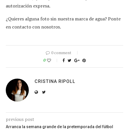
autorización expresa.
¿Quieres alguna foto sin nuestra marca de agua? Ponte
en contacto con nosotros.
0 comment
0
CRISTINA RIPOLL
previous post
Arranca la semana grande de la pretemporada del fútbol