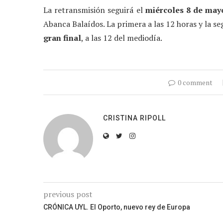
La retransmisión seguirá el
miércoles 8 de may
Abanca Balaídos. La primera a las 12 horas y la s
gran final
, a las 12 del mediodía.
0 comment
CRISTINA RIPOLL
previous post
CRÓNICA UYL. El Oporto, nuevo rey de Europa