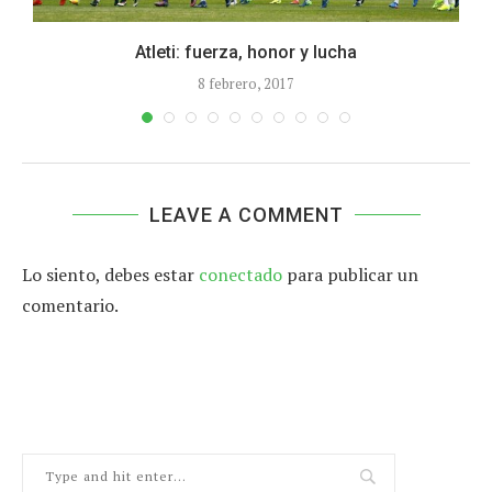
ón
Atleti: fuerza, honor y lucha
8 febrero, 2017
LEAVE A COMMENT
Lo siento, debes estar
conectado
para publicar un
comentario.