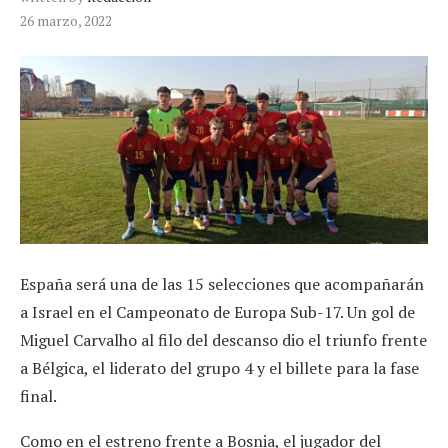
26 marzo, 2022
España será una de las 15 selecciones que acompañarán
a Israel en el Campeonato de Europa Sub-17. Un gol de
Miguel Carvalho al filo del descanso dio el triunfo frente
a Bélgica, el liderato del grupo 4 y el billete para la fase
final.
Como en el estreno frente a Bosnia, el jugador del