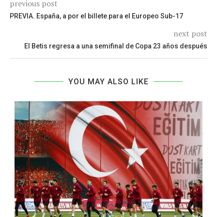
previous post
PREVIA. España, a por el billete para el Europeo Sub-17
next post
El Betis regresa a una semifinal de Copa 23 años después
YOU MAY ALSO LIKE