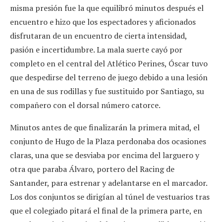
misma presión fue la que equilibró minutos después el
encuentro e hizo que los espectadores y aficionados
disfrutaran de un encuentro de cierta intensidad,
pasión e incertidumbre. La mala suerte cayó por
completo en el central del Atlético Perines, Óscar tuvo
que despedirse del terreno de juego debido a una lesión
en una de sus rodillas y fue sustituido por Santiago, su
compañero con el dorsal número catorce.
Minutos antes de que finalizarán la primera mitad, el
conjunto de Hugo de la Plaza perdonaba dos ocasiones
claras, una que se desviaba por encima del larguero y
otra que paraba Álvaro, portero del Racing de
Santander, para estrenar y adelantarse en el marcador.
Los dos conjuntos se dirigían al túnel de vestuarios tras
que el colegiado pitará el final de la primera parte, en