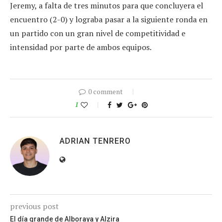
Jeremy, a falta de tres minutos para que concluyera el
encuentro (2-0) y lograba pasar a la siguiente ronda en
un partido con un gran nivel de competitividad e
intensidad por parte de ambos equipos.
0 comment
1
ADRIAN TENRERO
previous post
El día grande de Alboraya y Alzira