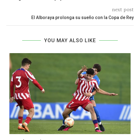
next post
El Alboraya prolonga su sueño con la Copa de Rey
YOU MAY ALSO LIKE