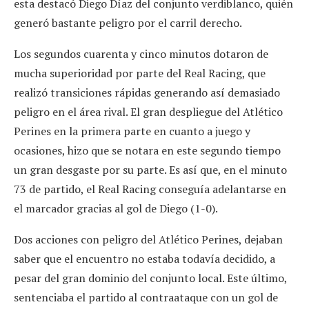
esta destacó Diego Díaz del conjunto verdiblanco, quién
generó bastante peligro por el carril derecho.
Los segundos cuarenta y cinco minutos dotaron de
mucha superioridad por parte del Real Racing, que
realizó transiciones rápidas generando así demasiado
peligro en el área rival. El gran despliegue del Atlético
Perines en la primera parte en cuanto a juego y
ocasiones, hizo que se notara en este segundo tiempo
un gran desgaste por su parte. Es así que, en el minuto
73 de partido, el Real Racing conseguía adelantarse en
el marcador gracias al gol de Diego (1-0).
Dos acciones con peligro del Atlético Perines, dejaban
saber que el encuentro no estaba todavía decidido, a
pesar del gran dominio del conjunto local. Este último,
sentenciaba el partido al contraataque con un gol de