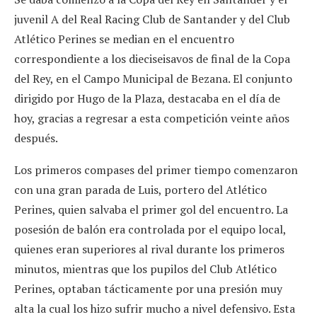
juvenil A del Real Racing Club de Santander y del Club
Atlético Perines se median en el encuentro
correspondiente a los dieciseisavos de final de la Copa
del Rey, en el Campo Municipal de Bezana. El conjunto
dirigido por Hugo de la Plaza, destacaba en el día de
hoy, gracias a regresar a esta competición veinte años
después.
Los primeros compases del primer tiempo comenzaron
con una gran parada de Luis, portero del Atlético
Perines, quien salvaba el primer gol del encuentro. La
posesión de balón era controlada por el equipo local,
quienes eran superiores al rival durante los primeros
minutos, mientras que los pupilos del Club Atlético
Perines, optaban tácticamente por una presión muy
alta la cual los hizo sufrir mucho a nivel defensivo. Esta