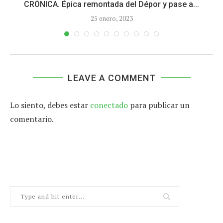
s
CRÓNICA. Épica remontada del Dépor y pase a...
25 enero, 2023
LEAVE A COMMENT
Lo siento, debes estar
conectado
para publicar un
comentario.