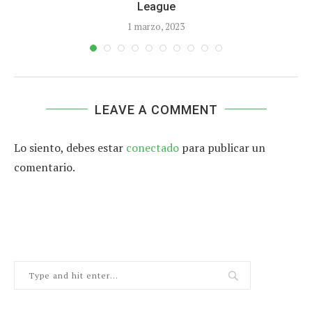
League
1 marzo, 2023
LEAVE A COMMENT
Lo siento, debes estar
conectado
para publicar un
comentario.