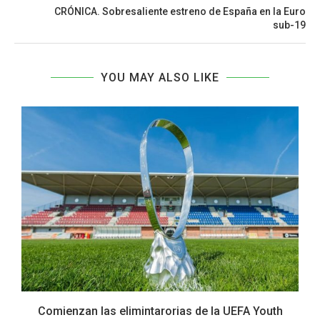
CRÓNICA. Sobresaliente estreno de España en la Euro
sub-19
YOU MAY ALSO LIKE
Comienzan las elimintarorias de la UEFA Youth