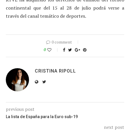
continental que del 15 al 28 de julio podrá verse a
través del canal temático de deportes.
0 comment
0
CRISTINA RIPOLL
previous post
La lista de España para la Euro sub-19
next post