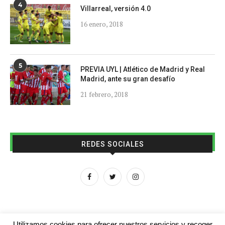
4
Villarreal, versión 4.0
16 enero, 2018
5
PREVIA UYL | Atlético de Madrid y Real
Madrid, ante su gran desafío
21 febrero, 2018
REDES SOCIALES
Utilizamos cookies para ofrecer nuestros servicios y recoger