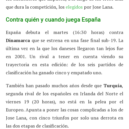
que dura la competición, los
elegidos
por Jose Lana.
Contra quién y cuando juega España
España debuta el martes (16:30 horas) contra
Dinamarca
que se estrena en una fase final sub-19. La
última vez en la que los daneses llegaron tan lejos fue
en 2001. Un rival a tener en cuenta viendo su
trayectoria en esta edición: de los seis partidos de
clasificación ha ganado cinco y empatado uno.
También han pasado muchos años desde que
Turquía
,
segunda rival de los españoles en Irlanda del Norte el
viernes 19 (20 horas), no está en la pelea por el
Europeo. Apunta a poner las cosas complicadas a los de
Jose Lana, con cinco triunfos por solo una derrota en
las dos etapas de clasificación.