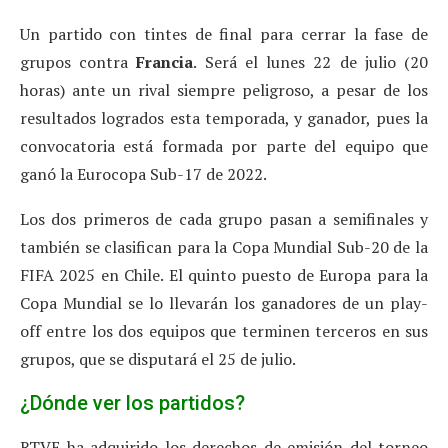
Un partido con tintes de final para cerrar la fase de
grupos contra
Francia
. Será el lunes 22 de julio (20
horas) ante un rival siempre peligroso, a pesar de los
resultados logrados esta temporada, y ganador, pues la
convocatoria está formada por parte del equipo que
ganó la Eurocopa Sub-17 de 2022.
Los dos primeros de cada grupo pasan a semifinales y
también se clasifican para la Copa Mundial Sub-20 de la
FIFA 2025 en Chile. El quinto puesto de Europa para la
Copa Mundial se lo llevarán los ganadores de un play-
off entre los dos equipos que terminen terceros en sus
grupos, que se disputará el 25 de julio.
¿Dónde ver los partidos?
RTVE ha adquirido los derechos de emisión del torneo