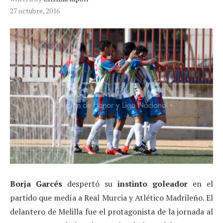
27 octubre, 2016
Borja Garcés
despertó su
instinto goleador
en el
partido que medía a Real Murcia y Atlético Madrileño. El
delantero de Melilla fue el protagonista de la jornada al