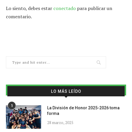
Lo siento, debes estar
conectado
para publicar un
comentario.
LO MÁS LEÍDO
1
La División de Honor 2025-2026 toma
forma
28 marzo, 2025