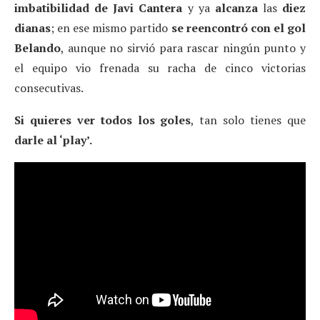
imbatibilidad de Javi Cantera
y ya
alcanza
las
diez
dianas
; en ese mismo partido
se reencontró con el gol
Belando
, aunque no sirvió para rascar ningún punto y
el equipo vio frenada su racha de cinco victorias
consecutivas.
Si quieres ver todos los goles
, tan solo tienes que
darle al ‘play’.