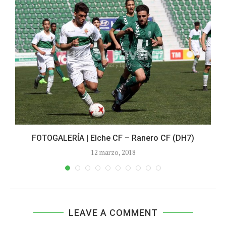
.
FOTOGALERÍA | Elche CF – Ranero CF (DH7)
12 marzo, 2018
LEAVE A COMMENT