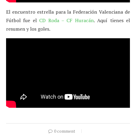
El encuentro estrella para la Federación Valenciana de
Fútbol fue el
CD Roda – CF Huracán
. Aquí tienes el
resumen y los goles.
0 comment