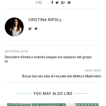
0
CRISTINA RIPOLL
previous post
Descubre dónde y cuándo juegan los equipos del grupo
IV
next post
Borja Garcés sale al rescate del Atlético Madrileño
YOU MAY ALSO LIKE