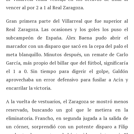
vencer al por 2 a 1 al Real Zaragoza.
Gran primera parte del Villarreal que fue superior al
Real Zaragoza. Las ocasiones y los goles los puso el
subcampeón de España. Álex Baena pudo abrir el
marcador con un disparo que sacó en la cepa del palo el
meta blanquillo. Minutos después, un remate de Carlo
García, más propio del billar que del fútbol, significaría
el 1 a 0. Sin tiempo para digerir el golpe, Galdón
aprovechaba un error defensivo para fusilar a Acín y
encarrilar la victoria.
A la vuelta de vestuarios, el Zaragoza se mostró menos
reservado, buscando un gol que le metiera en la
eliminatoria. Francho, en segunda jugada a la salida de
un córner, sorprendió con un potente disparo a Filip