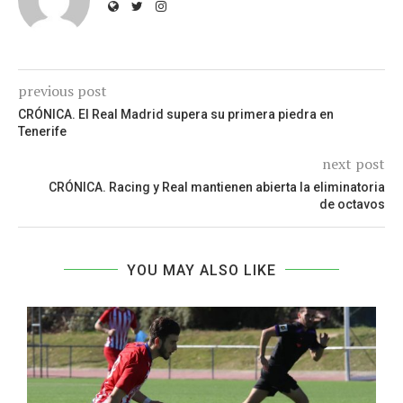
previous post
CRÓNICA. El Real Madrid supera su primera piedra en
Tenerife
next post
CRÓNICA. Racing y Real mantienen abierta la eliminatoria
de octavos
YOU MAY ALSO LIKE