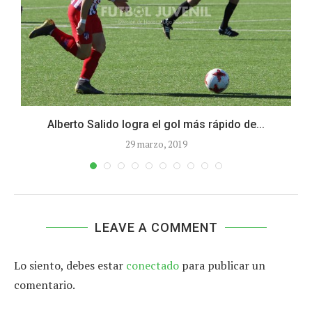
Alberto Salido logra el gol más rápido de...
29 marzo, 2019
LEAVE A COMMENT
Lo siento, debes estar
conectado
para publicar un
comentario.