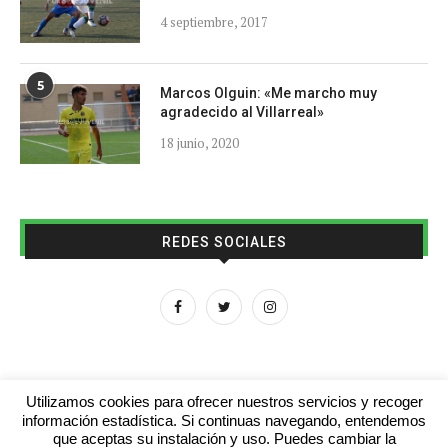
4 septiembre, 2017
5
Marcos Olguin: «Me marcho muy
agradecido al Villarreal»
18 junio, 2020
REDES SOCIALES
Utilizamos cookies para ofrecer nuestros servicios y recoger
información estadística. Si continuas navegando, entendemos
que aceptas su instalación y uso. Puedes cambiar la