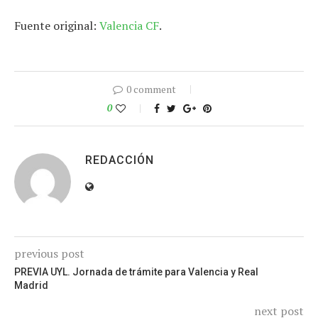
Fuente original:
Valencia CF
.
0 comment
0
REDACCIÓN
previous post
PREVIA UYL. Jornada de trámite para Valencia y Real
Madrid
next post