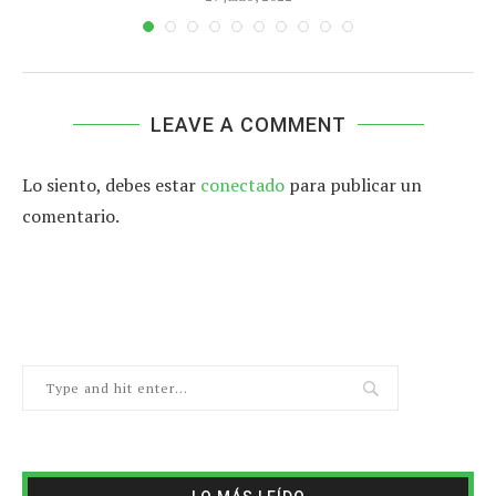
LEAVE A COMMENT
Lo siento, debes estar
conectado
para publicar un
comentario.