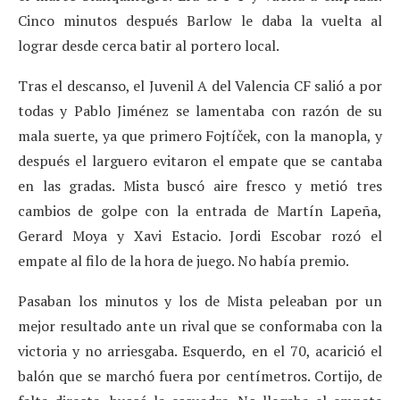
Cinco minutos después Barlow le daba la vuelta al
lograr desde cerca batir al portero local.
Tras el descanso, el Juvenil A del Valencia CF salió a por
todas y Pablo Jiménez se lamentaba con razón de su
mala suerte, ya que primero Fojtíček, con la manopla, y
después el larguero evitaron el empate que se cantaba
en las gradas. Mista buscó aire fresco y metió tres
cambios de golpe con la entrada de Martín Lapeña,
Gerard Moya y Xavi Estacio. Jordi Escobar rozó el
empate al filo de la hora de juego. No había premio.
Pasaban los minutos y los de Mista peleaban por un
mejor resultado ante un rival que se conformaba con la
victoria y no arriesgaba. Esquerdo, en el 70, acarició el
balón que se marchó fuera por centímetros. Cortijo, de