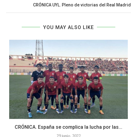
CRÓNICA UYL. Pleno de victorias del Real Madrid
YOU MAY ALSO LIKE
CRÓNICA. España se complica la lucha por las...
29 junio, 2022