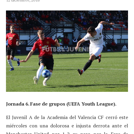
Jornada 6. Fase de grupos (UEFA Youth League).
El Juvenil A de la Academia del Valencia CF cerró este
miércoles con una dolorosa e injusta derrota ante el
Manchester United por 1-2 su paso por la Fase de