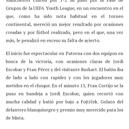
Grupos de la UEFA Youth League, en un encuentro en el
que, como ha sido nota habitual en el torneo
continental, mereció un mejor resultado por ocasiones
creadas y por fútbol realizado, pero en el que, una vez
más, le penalizó en exceso su falta de acierto.
El inicio fue espectacular en Paterna con dos equipos en
busca de la victoria, con ocasiones claras de Jordi
Escobar y Fran Pérez y del visitante Burkart. El balón iba
de lado a lado con rapidez y con los jugadores muy
metidos en el choque. En el minuto 13, Fran Cortijo se la
puso en bandeja a Jordi Escobar, quien recortó con
mucha calidad y batió por bajo a Fojtíček. Golazo del
delantero blanquinegro y premio muy merecido para los
de Mista.