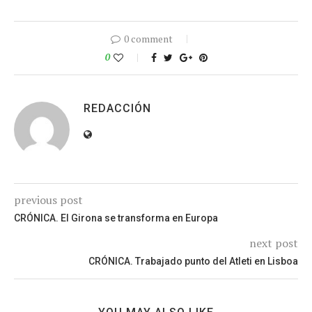
0 comment
0
REDACCIÓN
previous post
CRÓNICA. El Girona se transforma en Europa
next post
CRÓNICA. Trabajado punto del Atleti en Lisboa