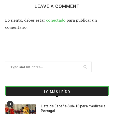
LEAVE A COMMENT
Lo siento, debes estar
conectado
para publicar un
comentario.
LO MÁS LEÍDO
1
Lista de España Sub-18 para medirse a
Portugal