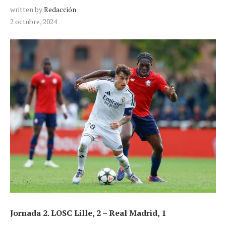
written by
Redacción
2 octubre, 2024
Jornada 2. LOSC Lille, 2 – Real Madrid, 1