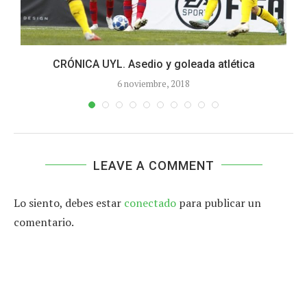
CRÓNICA UYL. Asedio y goleada atlética
6 noviembre, 2018
LEAVE A COMMENT
Lo siento, debes estar
conectado
para publicar un
comentario.