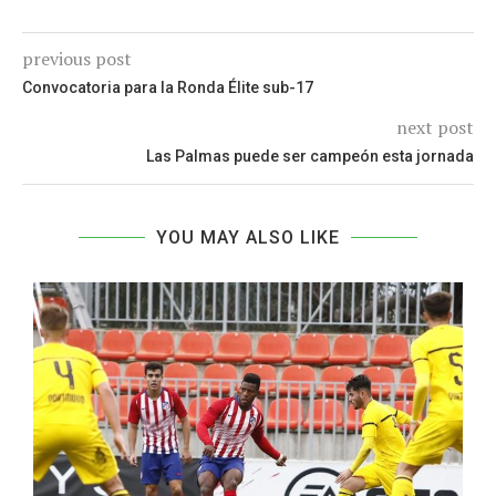
previous post
Convocatoria para la Ronda Élite sub-17
next post
Las Palmas puede ser campeón esta jornada
YOU MAY ALSO LIKE