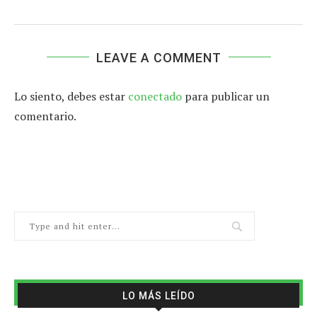
LEAVE A COMMENT
Lo siento, debes estar
conectado
para publicar un
comentario.
LO MÁS LEÍDO