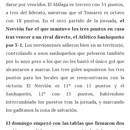
darse por vencidos. El Málaga es tercero con 31 puntos,
a tres del liderato, mientras que el Tomares es octavo
con 18 puntos. En el otro partido de la jornada,
el
Nervión fue el que mantuvo los tres puntos en casa
tras vencer a un rival directo, el Atlético Sanluqueño
por 3-1.
Los nervionenses salieron bien en su territorio,
controlando a unos sanluqueños que pelearon también
por lo suyo pero a los que no les bastó el único gol que
alcanzaron a marcar. Los tres goles supusieron los tres
puntos para los locales que se reencontraron con la
victoria. El Nervión es 11º con 15 puntos y el
Sanluqueño, 12º con 13 puntos, habíendose
intercambiado los puestos tras la jornada, y marcando
los gaditanos la zona de salvación.
El domingo empezó con las tablas que firmaron dos