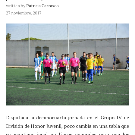
written by
Patricia Carrasco
27 noviembre, 2017
Disputada la decimocuarta jornada en el Grupo IV de
División de Honor Juvenil, poco cambia en una tabla que
se mantiene igual en líneas generales pero que los