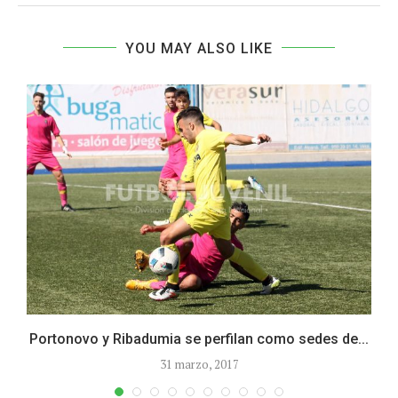
YOU MAY ALSO LIKE
l
Portonovo y Ribadumia se perfilan como sedes de...
31 marzo, 2017