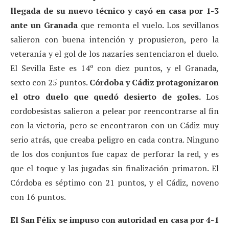
llegada de su nuevo técnico y cayó en casa por 1-3
ante un Granada
que remonta el vuelo. Los sevillanos
salieron con buena intención y propusieron, pero la
veteranía y el gol de los nazaríes sentenciaron el duelo.
El Sevilla Este es 14º con diez puntos, y el Granada,
sexto con 25 puntos.
Córdoba y Cádiz protagonizaron
el otro duelo que quedó desierto de goles.
Los
cordobesistas salieron a pelear por reencontrarse al fin
con la victoria, pero se encontraron con un Cádiz muy
serio atrás, que creaba peligro en cada contra. Ninguno
de los dos conjuntos fue capaz de perforar la red, y es
que el toque y las jugadas sin finalización primaron. El
Córdoba es séptimo con 21 puntos, y el Cádiz, noveno
con 16 puntos.
El San Félix se impuso con autoridad en casa por 4-1