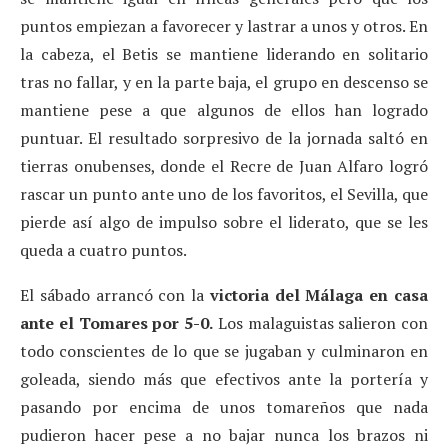
puntos empiezan a favorecer y lastrar a unos y otros. En
la cabeza, el Betis se mantiene liderando en solitario
tras no fallar, y en la parte baja, el grupo en descenso se
mantiene pese a que algunos de ellos han logrado
puntuar. El resultado sorpresivo de la jornada saltó en
tierras onubenses, donde el Recre de Juan Alfaro logró
rascar un punto ante uno de los favoritos, el Sevilla, que
pierde así algo de impulso sobre el liderato, que se les
queda a cuatro puntos.
El sábado arrancó con la
victoria del Málaga en casa
ante el Tomares por 5-0.
Los malaguistas salieron con
todo conscientes de lo que se jugaban y culminaron en
goleada, siendo más que efectivos ante la portería y
pasando por encima de unos tomareños que nada
pudieron hacer pese a no bajar nunca los brazos ni