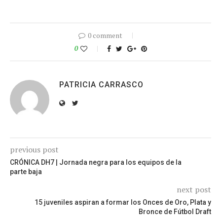
0 comment
0
PATRICIA CARRASCO
previous post
CRÓNICA DH7 | Jornada negra para los equipos de la
parte baja
next post
15 juveniles aspiran a formar los Onces de Oro, Plata y
Bronce de Fútbol Draft