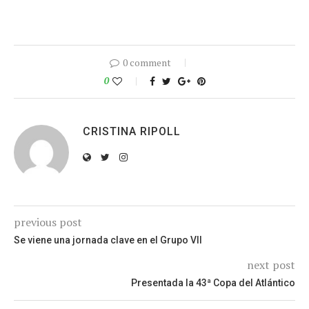
0 comment
0
CRISTINA RIPOLL
previous post
Se viene una jornada clave en el Grupo VII
next post
Presentada la 43ª Copa del Atlántico