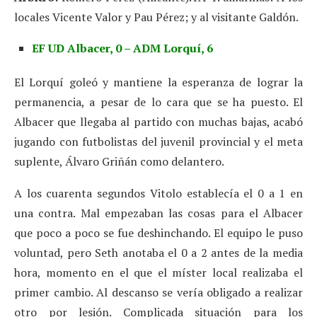
locales Vicente Valor y Pau Pérez; y al visitante Galdón.
EF UD Albacer, 0 – ADM Lorquí, 6
El Lorquí goleó y mantiene la esperanza de lograr la
permanencia, a pesar de lo cara que se ha puesto. El
Albacer que llegaba al partido con muchas bajas, acabó
jugando con futbolistas del juvenil provincial y el meta
suplente, Álvaro Griñán como delantero.
A los cuarenta segundos Vitolo establecía el 0 a 1 en
una contra. Mal empezaban las cosas para el Albacer
que poco a poco se fue deshinchando. El equipo le puso
voluntad, pero Seth anotaba el 0 a 2 antes de la media
hora, momento en el que el míster local realizaba el
primer cambio. Al descanso se vería obligado a realizar
otro por lesión. Complicada situación para los