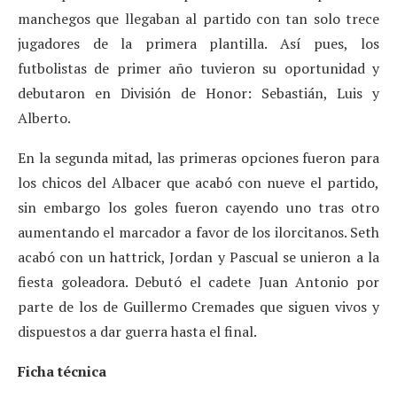
manchegos que llegaban al partido con tan solo trece
jugadores de la primera plantilla. Así pues, los
futbolistas de primer año tuvieron su oportunidad y
debutaron en División de Honor: Sebastián, Luis y
Alberto.
En la segunda mitad, las primeras opciones fueron para
los chicos del Albacer que acabó con nueve el partido,
sin embargo los goles fueron cayendo uno tras otro
aumentando el marcador a favor de los ilorcitanos. Seth
acabó con un hattrick, Jordan y Pascual se unieron a la
fiesta goleadora. Debutó el cadete Juan Antonio por
parte de los de Guillermo Cremades que siguen vivos y
dispuestos a dar guerra hasta el final.
Ficha técnica