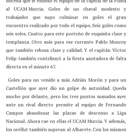
docena que le endosó el equipo de la capital de la Plana
al UCAM Murcia. Goles de un chaval modesto y
trabajador que supo culminar en goles el gran
encuentro realizado por todo el equipo. Seis goles como
seis soles. Cuatro para este porteño de exquisita clase y
templanza. Otro más para ese currante Pablo Monroy
que también rebosa clase y calidad. Y el capitán Víctor
Felip también contribuyó a la fiesta anotadora de falta
directa en el minuto 67.
Goles para un venido a más Adrián Morón y para un
Castellón que ayer dio un golpe de autoridad. Queda
mucho por delante, pero los tres puntos sumados ayer
ante un rival directo permite al equipo de Fernando
Campos abandonar las plazas de descenso a Liga
Nacional. Ahora cae en ellas el UCAM Murcia. Y además,
los orellut también superan al Albacete. Con los mismos