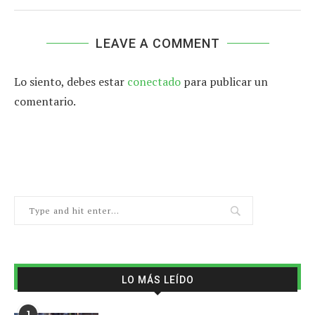
LEAVE A COMMENT
Lo siento, debes estar
conectado
para publicar un
comentario.
LO MÁS LEÍDO
1