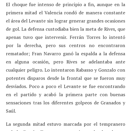
El choque fue intenso de principio a fin, aunque en la
primera mitad el Valencia rondó de manera constante
el área del Levante sin lograr generar grandes ocasiones
de gol. La defensa custodiaba bien la meta de Rives, que
apenas tuvo que intervenir. Ferrán Torres lo intentó
por la derecha, pero sus centros no encontraron
rematador; Fran Navarro ganó la espalda a la defensa
en alguna ocasión, pero Rives se adelantaba ante
cualquier peligro. Lo intentaron Rabasso y Gonzalo con
potentes disparos desde la frontal que se fueron muy
desviados. Poco a poco el Levante se fue encontrando
en el partido y acabó la primera parte con buenas
sensaciones tras los diferentes golpeos de Granados y
Saúl.
La segunda mitad estuvo marcada por el tempranero