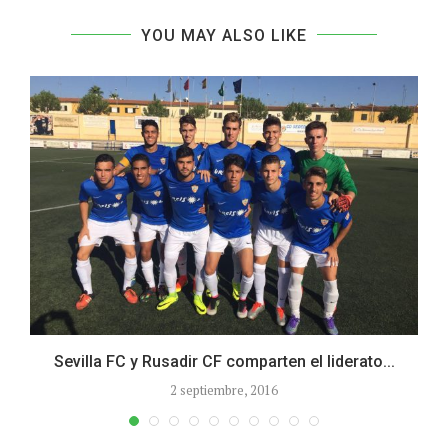
YOU MAY ALSO LIKE
Sevilla FC y Rusadir CF comparten el liderato...
2 septiembre, 2016