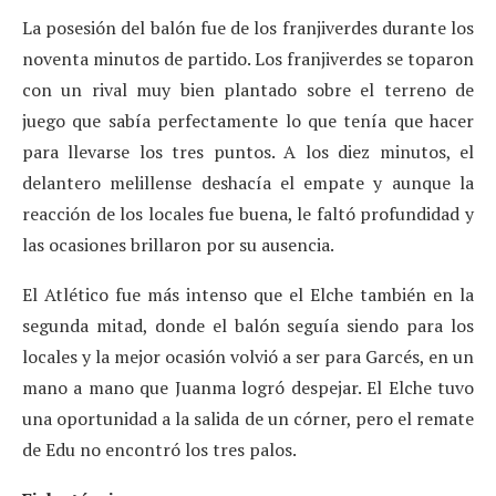
La posesión del balón fue de los franjiverdes durante los
noventa minutos de partido. Los franjiverdes se toparon
con un rival muy bien plantado sobre el terreno de
juego que sabía perfectamente lo que tenía que hacer
para llevarse los tres puntos. A los diez minutos, el
delantero melillense deshacía el empate y aunque la
reacción de los locales fue buena, le faltó profundidad y
las ocasiones brillaron por su ausencia.
El Atlético fue más intenso que el Elche también en la
segunda mitad, donde el balón seguía siendo para los
locales y la mejor ocasión volvió a ser para Garcés, en un
mano a mano que Juanma logró despejar. El Elche tuvo
una oportunidad a la salida de un córner, pero el remate
de Edu no encontró los tres palos.