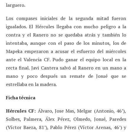
larguero.
Los compases iniciales de la segunda mitad fueron
igualados. El Hércules llegaba con mucho peligro a la
contra y el Ranero no se quedaba atrás y también lo
intentaba, aunque con el paso de los minutos, los de
Mapeka empezaron a acusar el esfuerzo del miércoles
ante el Valencia CF. Pudo ganar el equipo local en la
recta final. Javi Cantera salvó al Ranero en un mano a
mano y poco después un remate de Josué que se
estrellaba en la madera.
Ficha técnica
Hércules CF:
Álvaro, Jose Mas, Melgar (Antonio, 46’),
Solbes, Palmera, Álex Pérez, Olmedo, Josué, Paredes
(Víctor Baeza, 81’), Pablo Pérez (Víctor Arenas, 46’) y