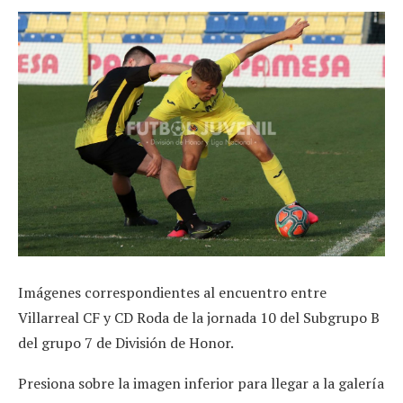
Imágenes correspondientes al encuentro entre
Villarreal CF y CD Roda de la jornada 10 del Subgrupo B
del grupo 7 de División de Honor.
Presiona sobre la imagen inferior para llegar a la galería