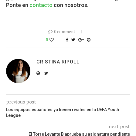
Ponte en
contacto
con nosotros.
0 comment
0
CRISTINA RIPOLL
previous post
Los equipos españoles ya tienen rivales en la UEFA Youth
League
next post
El Torre Levante B aprueba su asignatura pendiente