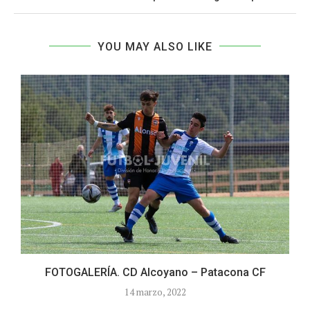
YOU MAY ALSO LIKE
FOTOGALERÍA. CD Alcoyano – Patacona CF
14 marzo, 2022