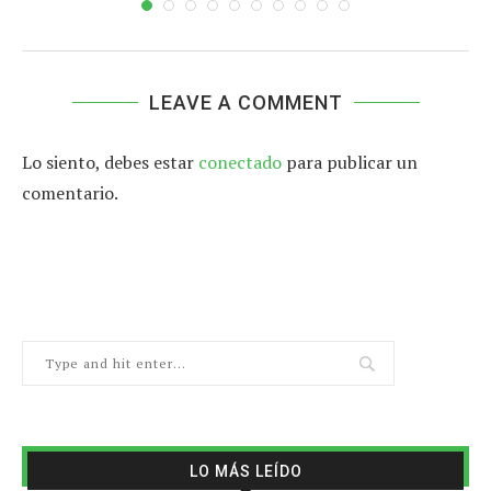
LEAVE A COMMENT
Lo siento, debes estar
conectado
para publicar un
comentario.
LO MÁS LEÍDO