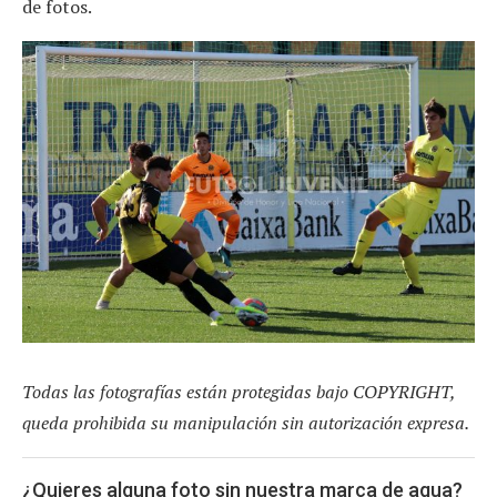
de fotos.
Todas las fotografías están protegidas bajo COPYRIGHT,
queda prohibida su manipulación sin autorización expresa.
¿Quieres alguna foto sin nuestra marca de agua?