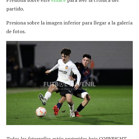
partido.
Presiona sobre la imagen inferior para llegar a la galería
de fotos.
Todas las fotografías están protegidas bajo COPYRIGHT,