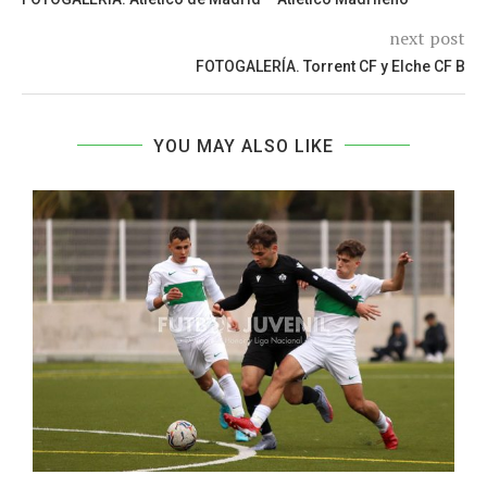
next post
FOTOGALERÍA. Torrent CF y Elche CF B
YOU MAY ALSO LIKE