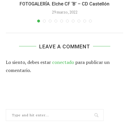
FOTOGALERÍA. Elche CF ‘B’ – CD Castellón
29 marzo, 2022
LEAVE A COMMENT
Lo siento, debes estar
conectado
para publicar un
comentario.