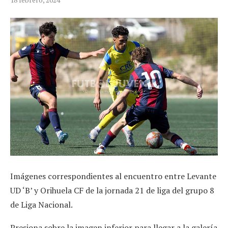
Imágenes correspondientes al encuentro entre Levante
UD ‘B’ y Orihuela CF de la jornada 21 de liga del grupo 8
de Liga Nacional.
Presiona sobre la imagen inferior para llegar a la galería