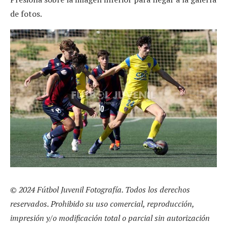
de fotos.
© 2024 Fútbol Juvenil Fotografía. Todos los derechos
reservados. Prohibido su uso comercial, reproducción,
impresión y/o modificación total o parcial sin autorización