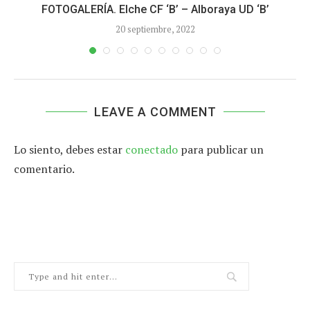
FOTOGALERÍA. Elche CF ‘B’ – Alboraya UD ‘B’
20 septiembre, 2022
LEAVE A COMMENT
Lo siento, debes estar
conectado
para publicar un
comentario.