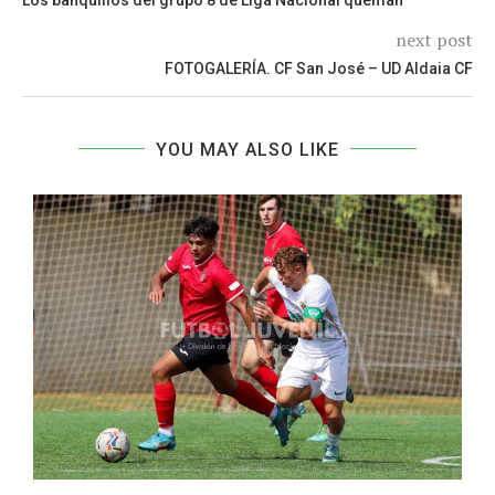
next post
FOTOGALERÍA. CF San José – UD Aldaia CF
YOU MAY ALSO LIKE