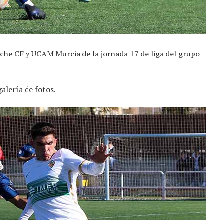
che CF y UCAM Murcia de la jornada 17 de liga del grupo
galería de fotos.