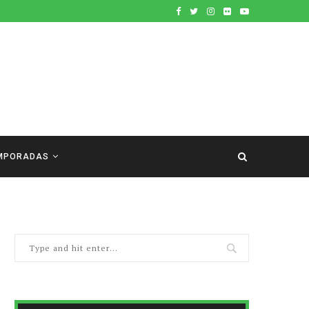
MPORADAS