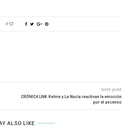
0
next post
CRÓNICA LN8. Kelme y La Nucía reactivan la emoción
por el ascenso
AY ALSO LIKE