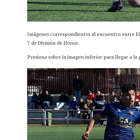
Imágenes correspondientes al encuentro entre El
7 de División de Honor.
Presiona sobre la imagen inferior para llegar a la 