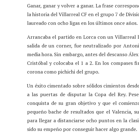
Ganar, ganar y volver a ganar. La frase correspon
la historia del Villarreal CF en el grupo 7 de Divi
laureado con ocho ligas en los últimos once años.
Arrancaba el partido en Lorca con un Villarreal l
salida de un corner, fue neutralizado por Anton
media hora. Sin embargo, antes del descanso Álex 
Cristóbal y colocaba el 1 a 2. En los compases fi
corona como pichichi del grupo.
Un éxito cimentado sobre sólidos cimientos desde
a las puertas de disputar la Copa del Rey. Pese
conquista de su gran objetivo y que el comienz
pequeño bache de resultados que el Valencia, su
para llegar a distanciarse ocho puntos en la clasi
sido su empeño por conseguir hacer algo grande.