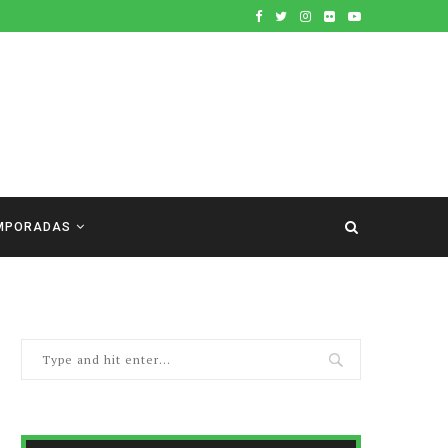
MPORADAS