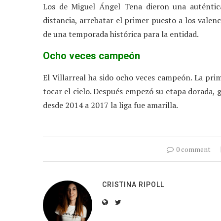
Los de Miguel Ángel Tena dieron una auténtica 
distancia, arrebatar el primer puesto a los valen
de una temporada histórica para la entidad.
Ocho veces campeón
El Villarreal ha sido ocho veces campeón. La pr
tocar el cielo. Después empezó su etapa dorada, 
desde 2014 a 2017 la liga fue amarilla.
0 comment
CRISTINA RIPOLL