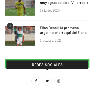
muy agradecido al Villarreal»
18 junio, 2020
5
Elías Benali, la promesa
argelino-marroquí del Elche
1 octubre, 2021
REDES SOCIALES