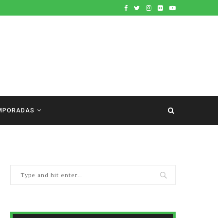
MPORADAS