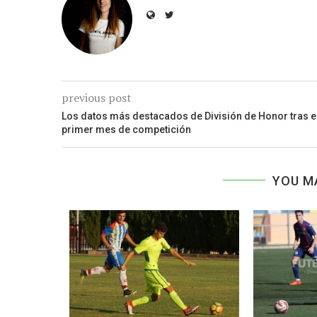
previous post
Los datos más destacados de División de Honor tras e
primer mes de competición
YOU M