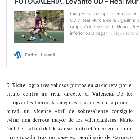
El
Elche
logró tres valiosos puntos en su carrera por el
título contra un rival directo, el
Valencia
. De los
franjiverdes fueron las mejores ocasiones en la primera
mitad, un Vicente Abril de sobresaliente consiguió
evitar una derrota mayor de los valencianistas. Mario
Guilabert al filo del descanso anotó el único gol, con un
tiro cruzado tras un pase extraordinario de Carrasco