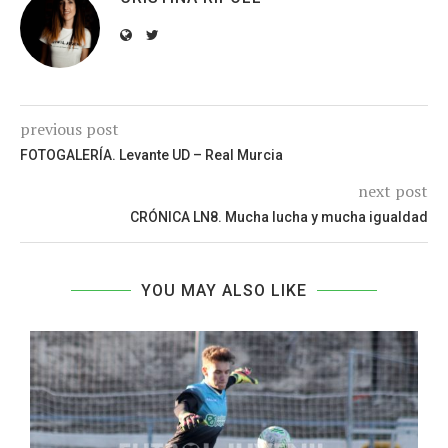
previous post
FOTOGALERÍA. Levante UD – Real Murcia
next post
CRÓNICA LN8. Mucha lucha y mucha igualdad
YOU MAY ALSO LIKE