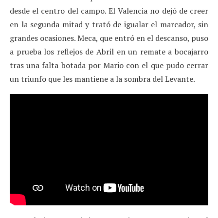
desde el centro del campo. El Valencia no dejó de creer
en la segunda mitad y trató de igualar el marcador, sin
grandes ocasiones. Meca, que entró en el descanso, puso
a prueba los reflejos de Abril en un remate a bocajarro
tras una falta botada por Mario con el que pudo cerrar
un triunfo que les mantiene a la sombra del Levante.