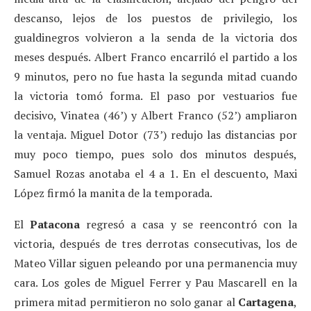
descanso, lejos de los puestos de privilegio, los
gualdinegros volvieron a la senda de la victoria dos
meses después. Albert Franco encarriló el partido a los
9 minutos, pero no fue hasta la segunda mitad cuando
la victoria tomó forma. El paso por vestuarios fue
decisivo, Vinatea (46’) y Albert Franco (52’) ampliaron
la ventaja. Miguel Dotor (73’) redujo las distancias por
muy poco tiempo, pues solo dos minutos después,
Samuel Rozas anotaba el 4 a 1. En el descuento, Maxi
López firmó la manita de la temporada.
El
Patacona
regresó a casa y se reencontró con la
victoria, después de tres derrotas consecutivas, los de
Mateo Villar siguen peleando por una permanencia muy
cara. Los goles de Miguel Ferrer y Pau Mascarell en la
primera mitad permitieron no solo ganar al
Cartagena
,