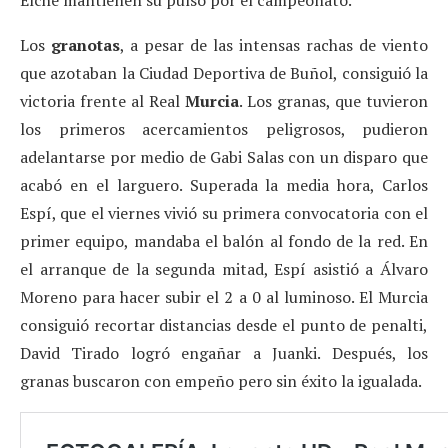
Los
granotas
, a pesar de las intensas rachas de viento
que azotaban la Ciudad Deportiva de Buñol, consiguió la
victoria frente al Real
Murcia
. Los granas, que tuvieron
los primeros acercamientos peligrosos, pudieron
adelantarse por medio de Gabi Salas con un disparo que
acabó en el larguero. Superada la media hora, Carlos
Espí, que el viernes vivió su primera convocatoria con el
primer equipo, mandaba el balón al fondo de la red. En
el arranque de la segunda mitad, Espí asistió a Álvaro
Moreno para hacer subir el 2 a 0 al luminoso. El Murcia
consiguió recortar distancias desde el punto de penalti,
David Tirado logró engañar a Juanki. Después, los
granas buscaron con empeño pero sin éxito la igualada.