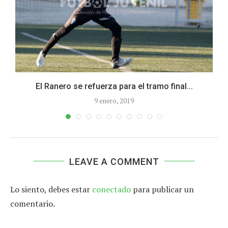
El Ranero se refuerza para el tramo final...
9 enero, 2019
LEAVE A COMMENT
Lo siento, debes estar
conectado
para publicar un
comentario.