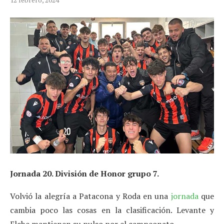
Jornada 20. División de Honor grupo 7.
Volvió la alegría a Patacona y Roda en una
jornada
que
cambia poco las cosas en la clasificación. Levante y
Elche mantienen su pulso por el campeonato.