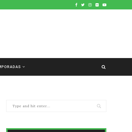
MPORADAS