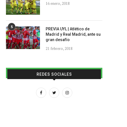
16 enero, 2018
5
PREVIA UYL | Atlético de
Madrid y Real Madrid, ante su
gran desafío
21 febrero, 2018
REDES SOCIALES