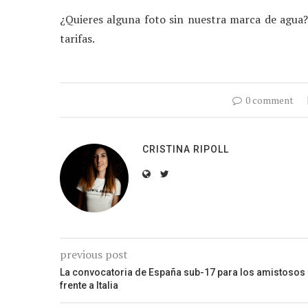
¿Quieres alguna foto sin nuestra marca de agu
tarifas.
0 comment
CRISTINA RIPOLL
previous post
La convocatoria de España sub-17 para los amistosos
frente a Italia