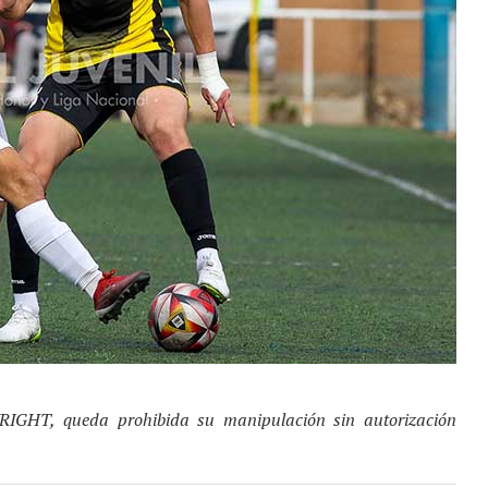
YRIGHT, queda prohibida su manipulación sin autorización