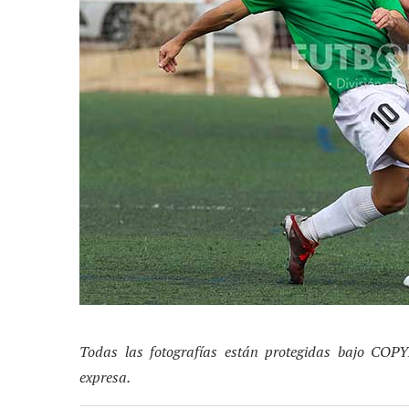
Todas las fotografías están protegidas bajo COP
expresa.