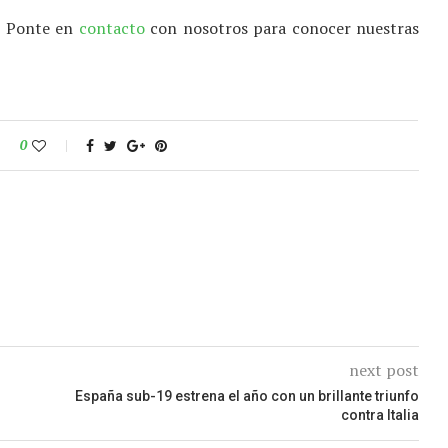
a? Ponte en
contacto
con nosotros para conocer nuestras
0
next post
España sub-19 estrena el año con un brillante triunfo
contra Italia