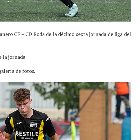
nero CF – CD Roda de la décimo sexta jornada de liga del
 la jornada.
galería de fotos.