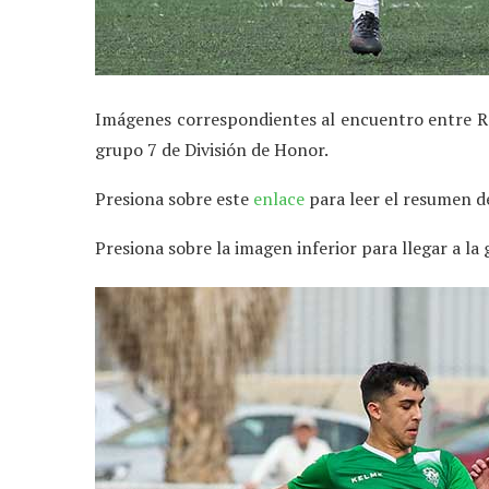
Imágenes correspondientes al encuentro entre Ra
grupo 7 de División de Honor.
Presiona sobre este
enlace
para leer el resumen de
Presiona sobre la imagen inferior para llegar a la 