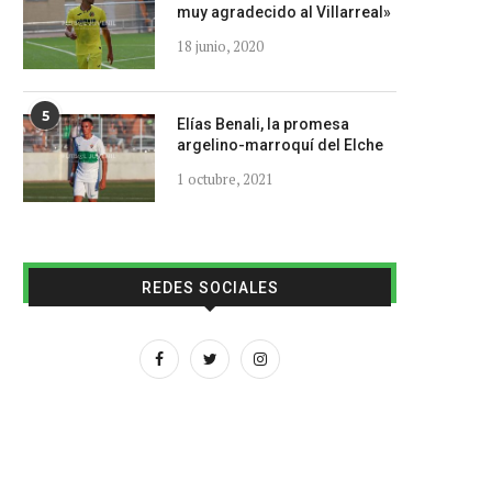
muy agradecido al Villarreal»
18 junio, 2020
5
Elías Benali, la promesa
argelino-marroquí del Elche
1 octubre, 2021
REDES SOCIALES