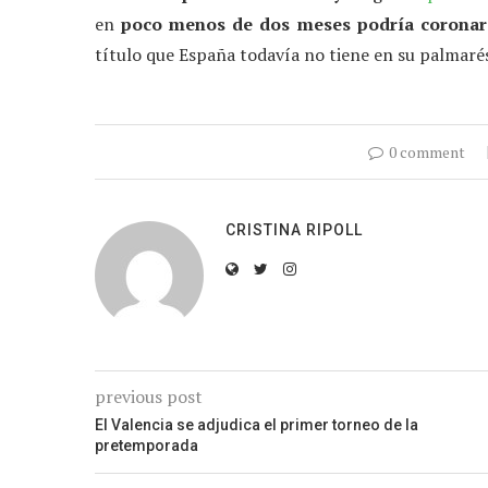
en
poco menos de dos meses
podría corona
título que España todavía no tiene en su palmaré
0 comment
CRISTINA RIPOLL
previous post
El Valencia se adjudica el primer torneo de la
pretemporada