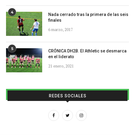
4
Nada cerrado tras la primera de las seis
finales
6 marzo, 2017
5
CRÓNICA DH2B. El Athletic se desmarca
en el liderato
21 enero, 2021
REDES SOCIALES