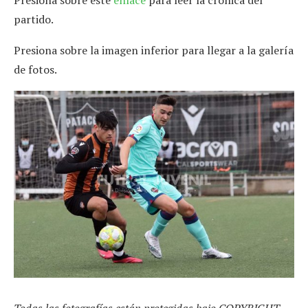
partido.
Presiona sobre la imagen inferior para llegar a la galería
de fotos.
Todas las fotografías están protegidas bajo COPYRIGHT,