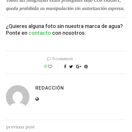
queda prohibida su manipulación sin autorización expresa.
¿Quieres alguna foto sin nuestra marca de agua?
Ponte en
contacto
con nosotros.
0 comment
0
REDACCIÓN
previous post