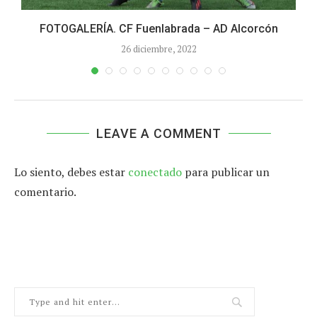
FOTOGALERÍA. CF Fuenlabrada – AD Alcorcón
26 diciembre, 2022
LEAVE A COMMENT
Lo siento, debes estar
conectado
para publicar un
comentario.