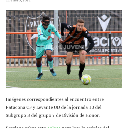
Imágenes correspondientes al encuentro entre
Patacona CF y Levante UD de la jornada 10 del
Subgrupo B del grupo 7 de División de Honor.
Presiona sobre este
enlace
para leer la crónica del