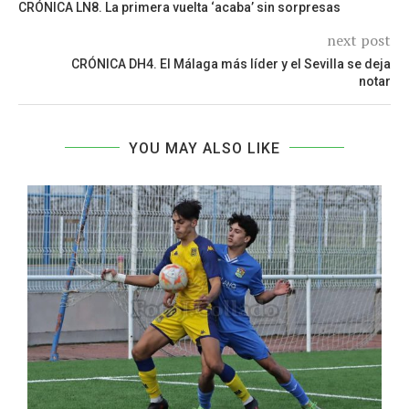
CRÓNICA LN8. La primera vuelta ‘acaba’ sin sorpresas
next post
CRÓNICA DH4. El Málaga más líder y el Sevilla se deja
notar
YOU MAY ALSO LIKE