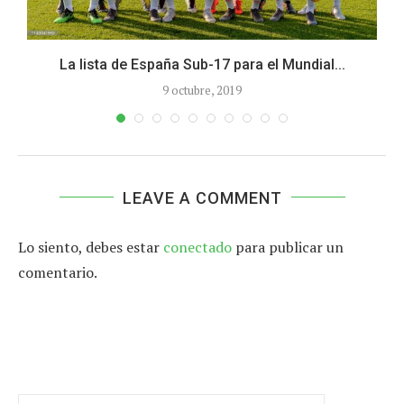
–
La lista de España Sub-17 para el Mundial...
9 octubre, 2019
LEAVE A COMMENT
Lo siento, debes estar
conectado
para publicar un
comentario.