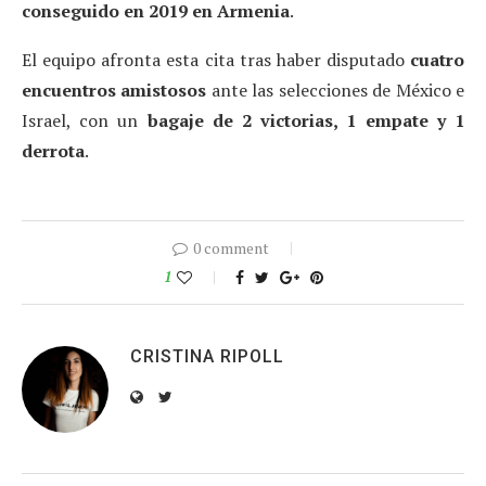
conseguido en 2019 en Armenia
.
El equipo afronta esta cita tras haber disputado
cuatro
encuentros amistosos
ante las selecciones de México e
Israel, con un
bagaje de 2 victorias, 1 empate y 1
derrota
.
0 comment
1
CRISTINA RIPOLL