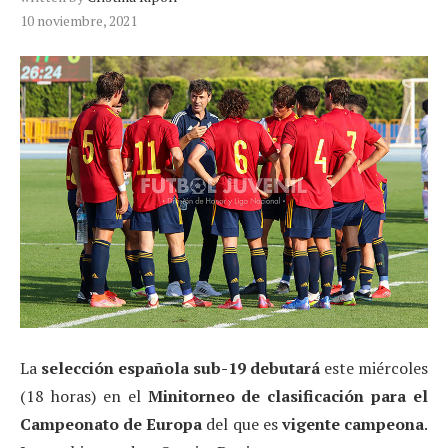
10 noviembre, 2021
La
selección española sub-19 debutará
este miércoles
(18 horas) en el
Minitorneo de clasificación para el
Campeonato de Europa
del que es
vigente campeona
.