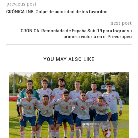
previous post
CRÓNICA LN8. Golpe de autoridad de los favoritos
next post
CRÓNICA. Remontada de España Sub-19 para lograr su
primera victoria en el Preeuropeo
YOU MAY ALSO LIKE