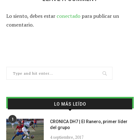
Lo siento, debes estar
conectado
para publicar un
comentario.
LO MÁS LEÍDO
1
CRONICA DH7 | El Ranero, primer líder
del grupo
4 septiembre, 2017