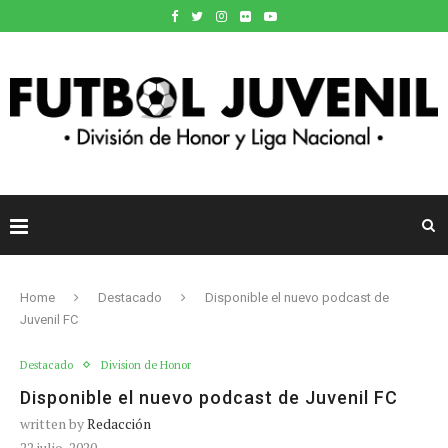
Home
Destacado
Disponible el nuevo podcast de
Juvenil FC
Destacado
Division de Honor
Disponible el nuevo podcast de Juvenil FC
written by
Redacción
22 julio, 2020