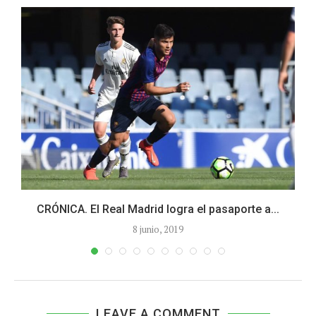
CRÓNICA. El Real Madrid logra el pasaporte a...
8 junio, 2019
LEAVE A COMMENT