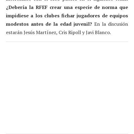
¿Debería la RFEF crear una especie de norma que
impidiese a los clubes fichar jugadores de equipos
modestos antes de la edad juvenil?
En la discusión
estarán Jesús Martínez, Cris Ripoll y Javi Blanco.