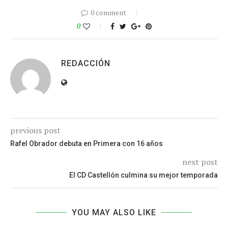
0 comment
0
REDACCIÓN
previous post
Rafel Obrador debuta en Primera con 16 años
next post
El CD Castellón culmina su mejor temporada
YOU MAY ALSO LIKE