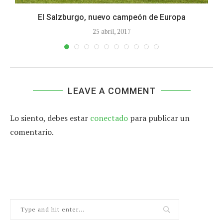
.
El Salzburgo, nuevo campeón de Europa
25 abril, 2017
LEAVE A COMMENT
Lo siento, debes estar
conectado
para publicar un
comentario.