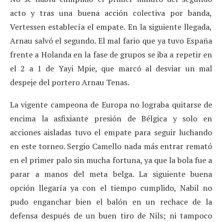
acto y tras una buena acción colectiva por banda,
Vertessen establecía el empate. En la siguiente llegada,
Arnau salvó el segundo. El mal fario que ya tuvo España
frente a Holanda en la fase de grupos se iba a repetir en
el 2 a 1 de Yayi Mpie, que marcó al desviar un mal
despeje del portero Arnau Tenas.
La vigente campeona de Europa no lograba quitarse de
encima la asfixiante presión de Bélgica y solo en
acciones aisladas tuvo el empate para seguir luchando
en este torneo. Sergio Camello nada más entrar remató
en el primer palo sin mucha fortuna, ya que la bola fue a
parar a manos del meta belga. La siguiente buena
opción llegaría ya con el tiempo cumplido, Nabil no
pudo enganchar bien el balón en un rechace de la
defensa después de un buen tiro de Nils; ni tampoco