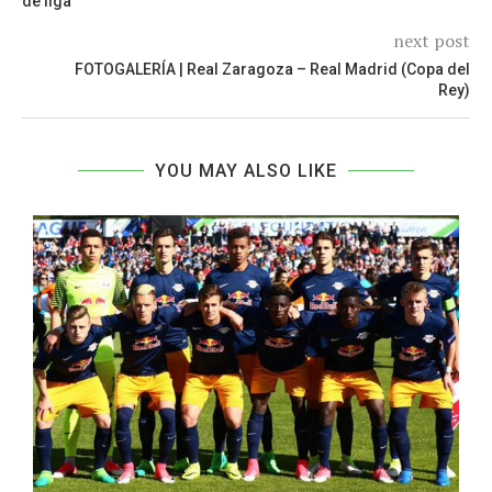
de liga
next post
FOTOGALERÍA | Real Zaragoza – Real Madrid (Copa del
Rey)
YOU MAY ALSO LIKE