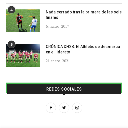
4
Nada cerrado tras la primera de las seis
finales
6 marzo, 2017
5
CRÓNICA DH2B. El Athletic se desmarca
en el liderato
21 enero, 2021
REDES SOCIALES