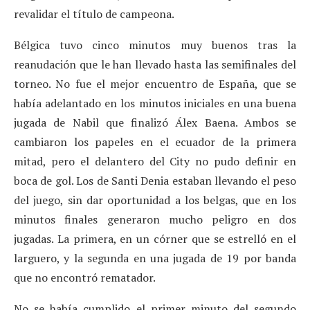
revalidar el título de campeona.
Bélgica tuvo cinco minutos muy buenos tras la
reanudación que le han llevado hasta las semifinales del
torneo. No fue el mejor encuentro de España, que se
había adelantado en los minutos iniciales en una buena
jugada de Nabil que finalizó Álex Baena. Ambos se
cambiaron los papeles en el ecuador de la primera
mitad, pero el delantero del City no pudo definir en
boca de gol. Los de Santi Denia estaban llevando el peso
del juego, sin dar oportunidad a los belgas, que en los
minutos finales generaron mucho peligro en dos
jugadas. La primera, en un córner que se estrelló en el
larguero, y la segunda en una jugada de 19 por banda
que no encontró rematador.
No se había cumplido el primer minuto del segundo