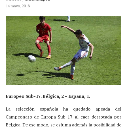
14 mayo, 2018
Europeo Sub-17. Bélgica, 2 – España, 1.
La selección española ha quedado apeada del
Campeonato de Europa Sub-17 al caer derrotada por
Bélgica. De ese modo, se esfuma además la posibilidad de