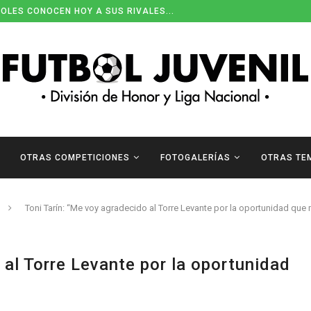
ENDARIOS DE DIVISIÓN DE HONOR
OTRAS COMPETICIONES
FOTOGALERÍAS
OTRAS TE
Toni Tarín: “Me voy agradecido al Torre Levante por la oportunidad que 
 al Torre Levante por la oportunidad