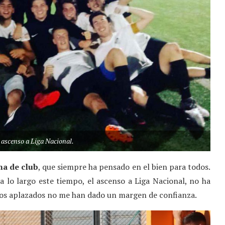
l ascenso a Liga Nacional.
na de club
, que siempre ha pensado en el bien para todos.
 lo largo este tiempo, el ascenso a Liga Nacional, no ha
tidos aplazados no me han dado un margen de confianza.