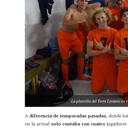
La plantilla del Torre Levante en 
A
diferencia de temporadas pasadas
, donde h
en la actual
solo contaba con cuatro
jugadore