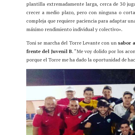
plantilla extremadamente larga, cerca de 30 jug
crecer a medio plazo, pero con ninguna o corta 
compleja que requiere paciencia para adaptar una 
máximo rendimiento individual y colectivo».
Toni se marcha del Torre Levante con un
sabor a
frente del Juvenil B
. “Me voy dolido por los aco
porque el Torre me ha dado la oportunidad de hac