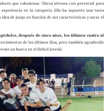
adores que cohesionar. Chicos jóvenes con potencial para
experiencia en la categoría. Ello ha supuesto una tarea
idea de juego en función de sus características y sacar el
gridulce, después de cinco años, los últimos cuatro al
ntecimientos de los últimos días, pero también agradecido
erme un hueco en el fútbol juvenil.