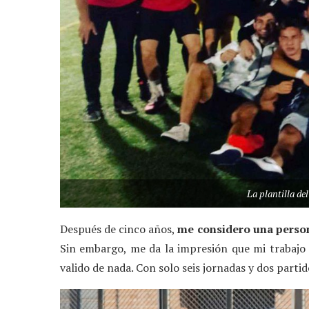
La plantilla de
Después de cinco años,
me considero una perso
Sin embargo, me da la impresión que mi trabajo a
valido de nada. Con solo seis jornadas y dos par