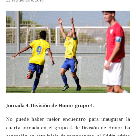
Jornada 4. División de Honor grupo 4.
No puede haber mejor encuentro para inaugurar la
cuarta jornada en el grupo 4 de División de Honor. La
sensación en este inicio de campeonato, el
Cádiz
, visita