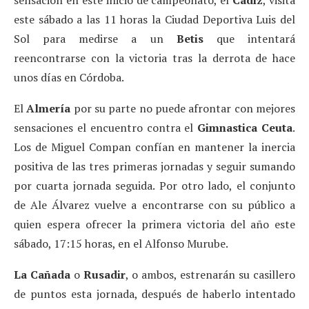
este sábado a las 11 horas la Ciudad Deportiva Luis del
Sol para medirse a un
Betis
que intentará
reencontrarse con la victoria tras la derrota de hace
unos días en Córdoba.
El
Almería
por su parte no puede afrontar con mejores
sensaciones el encuentro contra el
Gimnastica Ceuta
.
Los de Miguel Compan confían en mantener la inercia
positiva de las tres primeras jornadas y seguir sumando
por cuarta jornada seguida. Por otro lado, el conjunto
de Ale Álvarez vuelve a encontrarse con su público a
quien espera ofrecer la primera victoria del año este
sábado, 17:15 horas, en el Alfonso Murube.
La Cañada
o
Rusadir
, o ambos, estrenarán su casillero
de puntos esta jornada, después de haberlo intentado