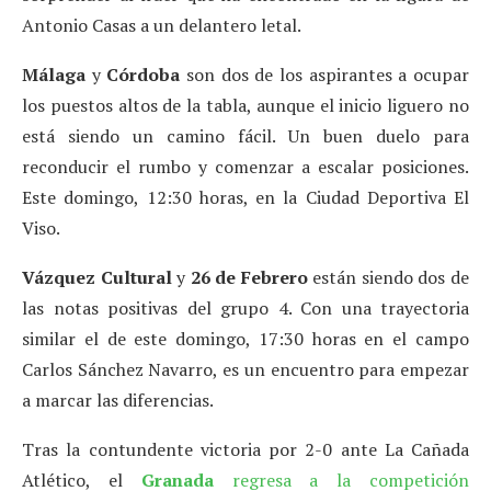
Antonio Casas a un delantero letal.
Málaga
y
Córdoba
son dos de los aspirantes a ocupar
los puestos altos de la tabla, aunque el inicio liguero no
está siendo un camino fácil. Un buen duelo para
reconducir el rumbo y comenzar a escalar posiciones.
Este domingo, 12:30 horas, en la Ciudad Deportiva El
Viso.
Vázquez Cultural
y
26 de Febrero
están siendo dos de
las notas positivas del grupo 4. Con una trayectoria
similar el de este domingo, 17:30 horas en el campo
Carlos Sánchez Navarro, es un encuentro para empezar
a marcar las diferencias.
Tras la contundente victoria por 2-0 ante La Cañada
Atlético, el
Granada
regresa a la competición