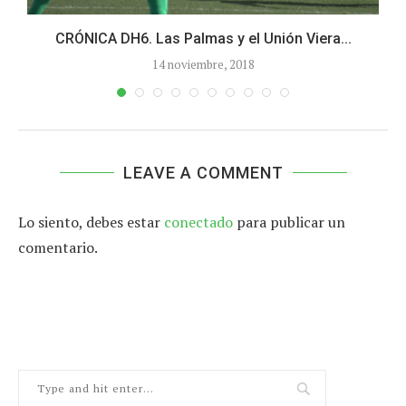
CRÓNICA DH6. Las Palmas y el Unión Viera...
14 noviembre, 2018
LEAVE A COMMENT
Lo siento, debes estar
conectado
para publicar un
comentario.