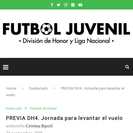
Home
Destacado
PREVIA DH4. Jornada para levantar el
vuelo
Destacado
Division de Honor
PREVIA DH4. Jornada para levantar el vuelo
written by
Cristina Ripoll
22 septiembre, 2018