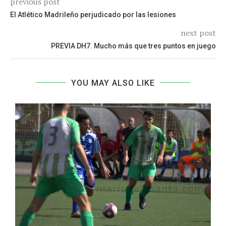
previous post
El Atlético Madrileño perjudicado por las lesiones
next post
PREVIA DH7. Mucho más que tres puntos en juego
YOU MAY ALSO LIKE