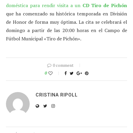
doméstica para rendir visita a un
CD Tiro de Pichón
que ha comenzado su histórica temporada en División
de Honor de forma muy óptima. La cita se celebrará el
domingo a partir de las 20:00 horas en el Campo de
Fútbol Municipal «Tiro de Pichón».
0 comment
0
CRISTINA RIPOLL