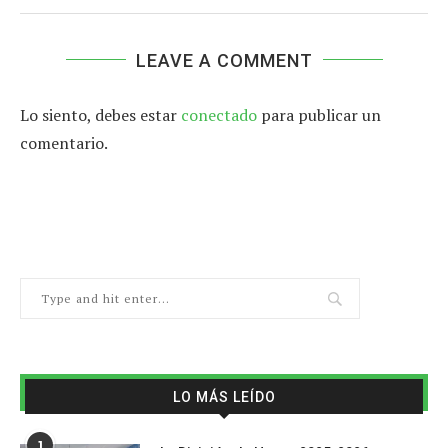
LEAVE A COMMENT
Lo siento, debes estar
conectado
para publicar un
comentario.
LO MÁS LEÍDO
1