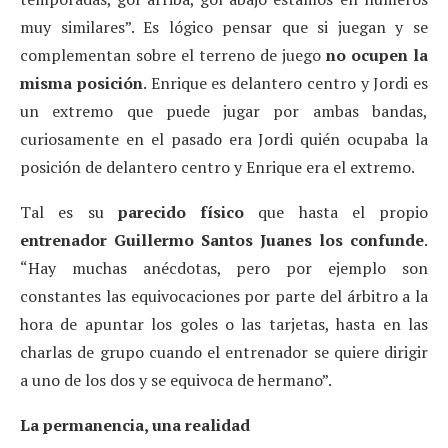
muy similares”. Es lógico pensar que si juegan y se
complementan sobre el terreno de juego
no ocupen la
misma posición
. Enrique es delantero centro y Jordi es
un extremo que puede jugar por ambas bandas,
curiosamente en el pasado era Jordi quién ocupaba la
posición de delantero centro y Enrique era el extremo.
Tal es su
parecido físico
que hasta el propio
entrenador Guillermo Santos Juanes los confunde
.
“Hay muchas anécdotas, pero por ejemplo son
constantes las equivocaciones por parte del árbitro a la
hora de apuntar los goles o las tarjetas, hasta en las
charlas de grupo cuando el entrenador se quiere dirigir
a uno de los dos y se equivoca de hermano”.
La permanencia, una realidad