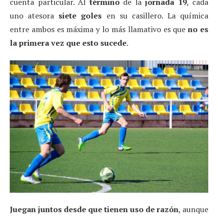
cuenta particular. Al
término
de la
jornada 19
, cada
uno atesora
siete goles
en su casillero. La química
entre ambos es máxima y lo más llamativo es que
no es
la primera vez que esto sucede
.
Juegan juntos
desde que tienen uso de razón
, aunque