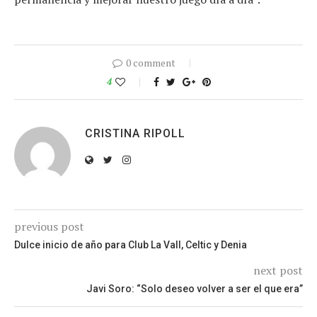
0 comment
4
CRISTINA RIPOLL
previous post
Dulce inicio de año para Club La Vall, Celtic y Denia
next post
Javi Soro: “Solo deseo volver a ser el que era”