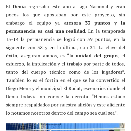
El
Denia
regresaba este año a Liga Nacional y eran
pocos los que apostaban por este proyecto, sin
embargo el equipo ya
atesora 33 puntos y la
permanencia es casi una realidad
. En la temporada
13-14 la permanencia se logró con 39 puntos, en la
siguiente con 38 y en la última, con 31. La clave del
éxito
, aseguran ambos, es “la
unidad del grupo
, el
esfuerzo, la implicación y el trabajo por parte de todos,
tanto del cuerpo técnico como de los jugadores”.
También lo es el fortín en el que se ha convertido el
Diego Mena y el municipal El Rodat, escenarios donde el
Denia todavía no conoce la derrota. “Hemos estado
siempre respaldados por nuestra afición y este aliciente
lo notamos nosotros dentro del campo sea cual sea”.