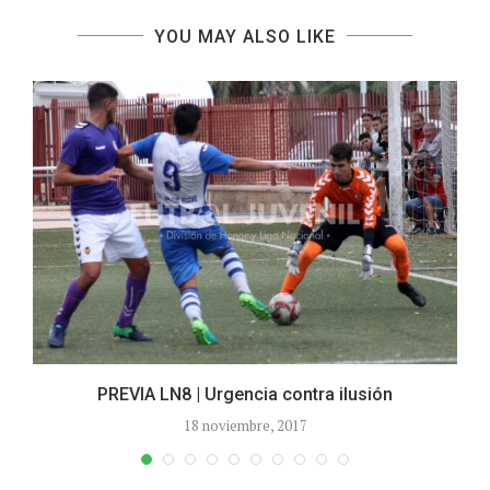
YOU MAY ALSO LIKE
PREVIA LN8 | Urgencia contra ilusión
18 noviembre, 2017