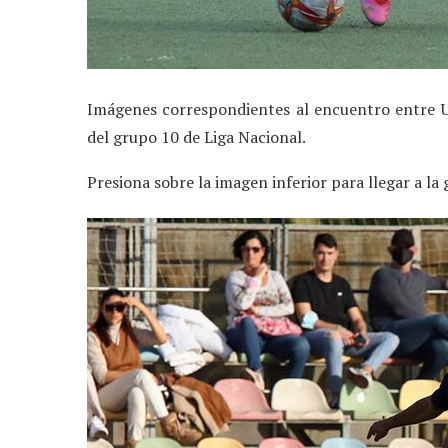
Imágenes correspondientes al encuentro entre U
del grupo 10 de Liga Nacional.
Presiona sobre la imagen inferior para llegar a la 