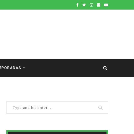
MPORADAS