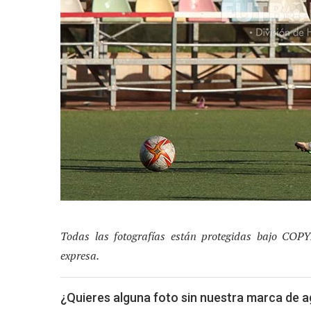
Todas las fotografías están protegidas bajo COP
expresa.
¿Quieres alguna foto sin nuestra marca de 