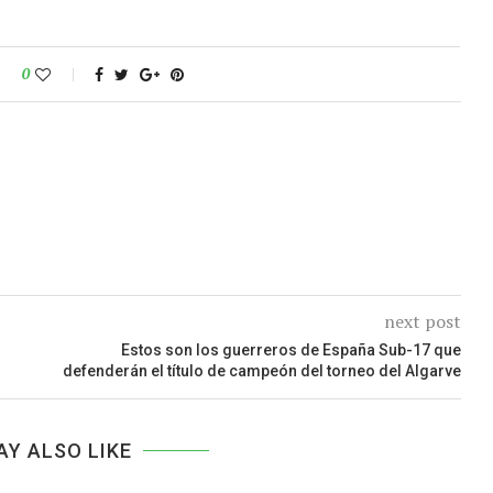
0
next post
Estos son los guerreros de España Sub-17 que
defenderán el título de campeón del torneo del Algarve
AY ALSO LIKE