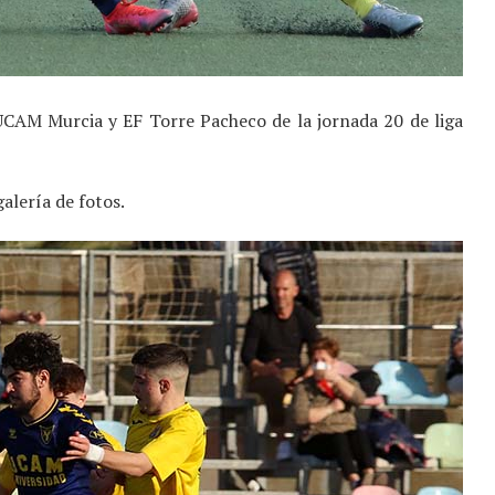
CAM Murcia y EF Torre Pacheco de la jornada 20 de liga
galería de fotos.