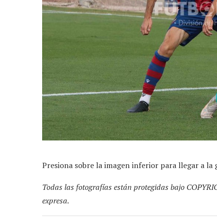
Presiona sobre la imagen inferior para llegar a la 
Todas las fotografías están protegidas bajo COPYRI
expresa.