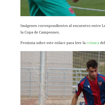
Imágenes correspondientes al encuentro entre Lev
la Copa de Campeones.
Presiona sobre este enlace para leer la
crónica
del