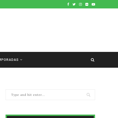
MPORADAS