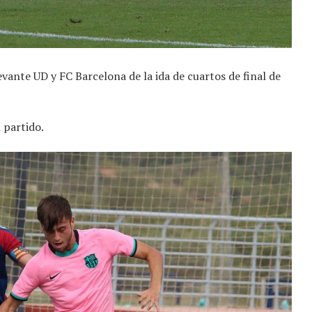
ante UD y FC Barcelona de la ida de cuartos de final de
 partido.