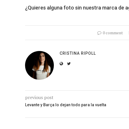
¿Quieres alguna foto sin nuestra marca de 
0 comment
CRISTINA RIPOLL
previous post
Levante y Barça lo dejan todo para la vuelta