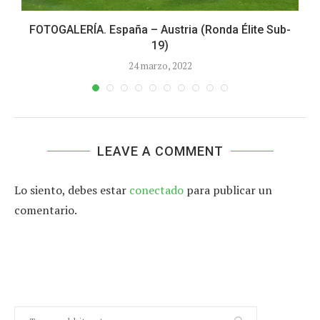
FOTOGALERÍA. España – Austria (Ronda Élite Sub-
19)
24 marzo, 2022
LEAVE A COMMENT
Lo siento, debes estar
conectado
para publicar un
comentario.