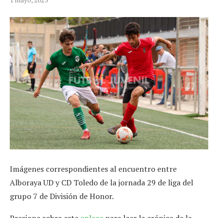
Imágenes correspondientes al encuentro entre
Alboraya UD y CD Toledo de la jornada 29 de liga del
grupo 7 de División de Honor.
Presiona sobre este
enlace
para leer la crónica de la