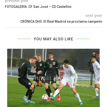
previous post
FOTOGALERÍA. CF San José – CD Castellón
next post
CRÓNICA DH5. El Real Madrid se proclama campeón
YOU MAY ALSO LIKE