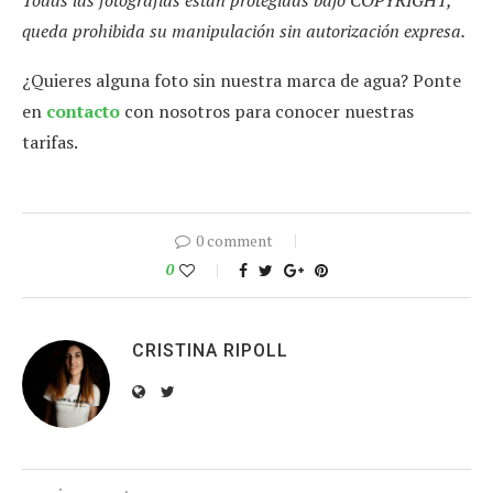
queda prohibida su manipulación sin autorización expresa.
¿Quieres alguna foto sin nuestra marca de agua? Ponte
en
contacto
con nosotros para conocer nuestras
tarifas.
0 comment
0
CRISTINA RIPOLL