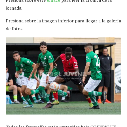
jornada.
Presiona sobre la imagen inferior para llegar a la galería
de fotos.
Todas las fotografías están protegidas bajo COPYRIGHT,