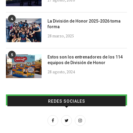
27 agosto, 2016
4
La División de Honor 2025-2026 toma
forma
28 marzo, 2025
5
Estos son los entrenadores de los 114
equipos de División de Honor
28 agosto, 2024
REDES SOCIALES