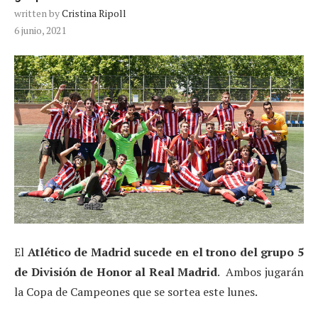
written by
Cristina Ripoll
6 junio, 2021
El
Atlético de Madrid sucede en el trono del grupo 5
de División de Honor al Real Madrid
. Ambos jugarán
la Copa de Campeones que se sortea este lunes.