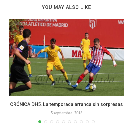
YOU MAY ALSO LIKE
CRÓNICA DH5. La temporada arranca sin sorpresas
3 septiembre, 2018