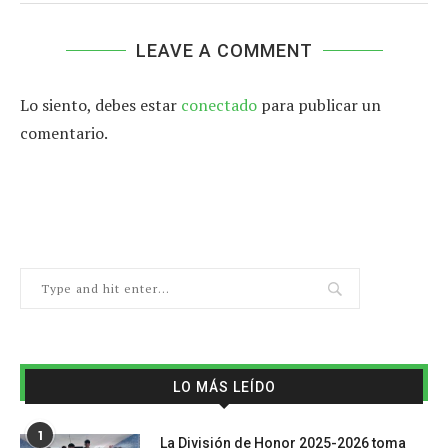
LEAVE A COMMENT
Lo siento, debes estar
conectado
para publicar un
comentario.
LO MÁS LEÍDO
1
La División de Honor 2025-2026 toma