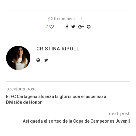
0 comment
1
CRISTINA RIPOLL
previous post
El FC Cartagena alcanza la gloria con el ascenso a
División de Honor
next post
Así queda el sorteo de la Copa de Campeones Juvenil