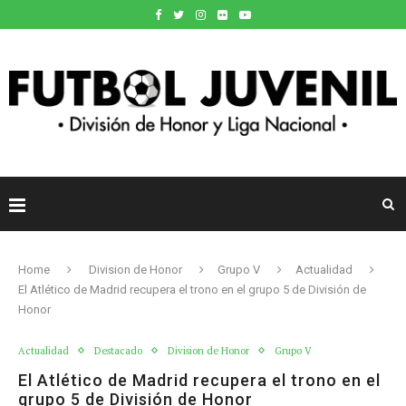
Home
Division de Honor
Grupo V
Actualidad
El Atlético de Madrid recupera el trono en el grupo 5 de División de
Honor
Actualidad
Destacado
Division de Honor
Grupo V
El Atlético de Madrid recupera el trono en el
grupo 5 de División de Honor