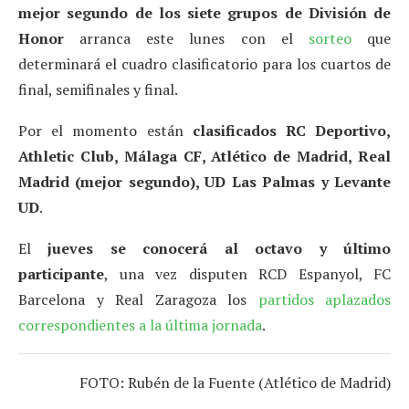
mejor segundo de los siete grupos de División de
Honor
arranca este lunes con el
sorteo
que
determinará el cuadro clasificatorio para los cuartos de
final, semifinales y final.
Por el momento están
clasificados RC Deportivo,
Athletic Club, Málaga CF, Atlético de Madrid, Real
Madrid (mejor segundo), UD Las Palmas y Levante
UD
.
El
jueves se conocerá al octavo y último
participante
, una vez disputen RCD Espanyol, FC
Barcelona y Real Zaragoza los
partidos aplazados
correspondientes a la última jornada
.
FOTO: Rubén de la Fuente (Atlético de Madrid)