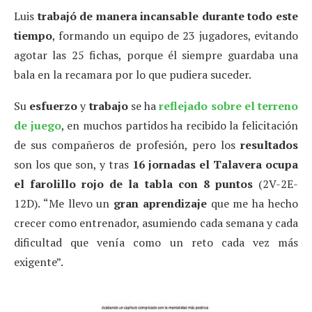
Luis
trabajó de manera incansable durante todo este
tiempo
, formando un equipo de 23 jugadores, evitando
agotar las 25 fichas, porque él siempre guardaba una
bala en la recamara por lo que pudiera suceder.
Su
esfuerzo
y
trabajo
se ha
reflejado sobre el terreno
de juego
, en muchos partidos ha recibido la felicitación
de sus compañeros de profesión, pero los
resultados
son los que son, y tras
16 jornadas el Talavera ocupa
el farolillo rojo de la tabla con 8 puntos
(2V-2E-
12D). “Me llevo un
gran aprendizaje
que me ha hecho
crecer como entrenador, asumiendo cada semana y cada
dificultad que venía como un reto cada vez más
exigente”.