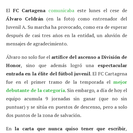
El
FC Cartagena
comunicaba
este lunes el cese de
Álvaro Celdrán
(en la foto) como entrenador del
Juvenil A. Su marcha ha provocado, como era de esperar
después de casi tres años en la entidad, un aluvión de
mensajes de agradecimiento.
Álvaro no solo fue el
artífice del ascenso a División de
Honor
, sino que además logró una
espectacular
entrada en la élite del fútbol juvenil
. El FC Cartagena
fue en el primer tramo de la temporada el
mejor
debutante de la categoría
. Sin embargo, a día de hoy el
equipo acumula 9 jornadas sin ganar (que no sin
puntuar) y se sitúa en puestos de descenso, pero a solo
dos puntos de la zona de salvación.
En
la carta que nunca quiso tener que escribir
,