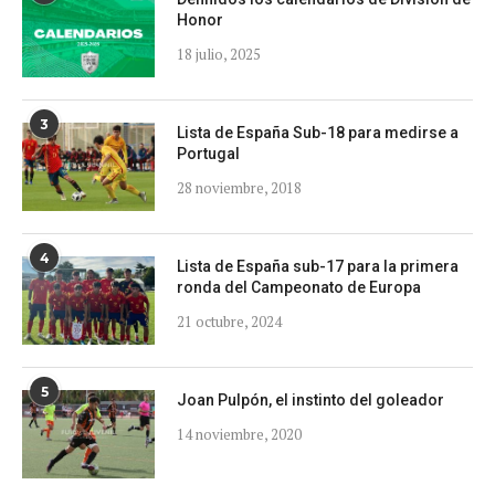
Honor
18 julio, 2025
3
Lista de España Sub-18 para medirse a
Portugal
28 noviembre, 2018
4
Lista de España sub-17 para la primera
ronda del Campeonato de Europa
21 octubre, 2024
5
Joan Pulpón, el instinto del goleador
14 noviembre, 2020