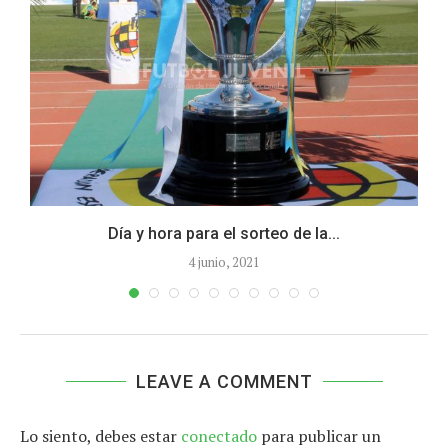
Día y hora para el sorteo de la...
4 junio, 2021
LEAVE A COMMENT
Lo siento, debes estar
conectado
para publicar un