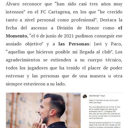
Álvaro reconoce que “han sido casi tres años muy
intensos” en el FC Cartagena, en los que “he crecido
tanto a nivel personal como profesional”. Destaca la
fecha del ascenso a División de Honor como
el
Momento
, “el 6 de junio de 2021 pudimos conseguir ese
ansiado objetivo” y a
las Personas
: Javi y Paco,
“aquellas que hicieron posible mi llegada al club”. Los
agradecimientos se extienden a su cuerpo técnico,
todos los jugadores que ha tenido el placer de poder
entrenar y las personas que de una manera u otra
siempre estuvieron a su lado.