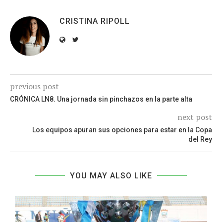
CRISTINA RIPOLL
previous post
CRÓNICA LN8. Una jornada sin pinchazos en la parte alta
next post
Los equipos apuran sus opciones para estar en la Copa
del Rey
YOU MAY ALSO LIKE