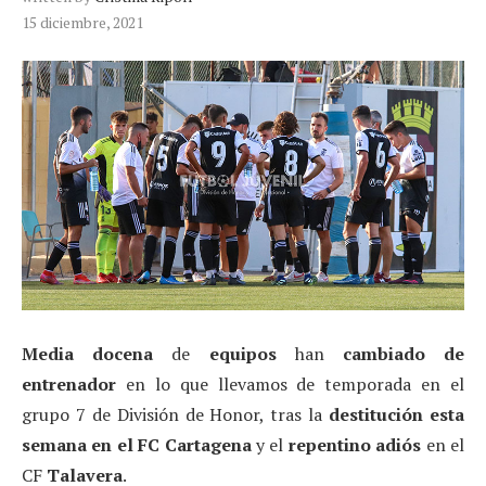
15 diciembre, 2021
Media docena
de
equipos
han
cambiado de
entrenador
en lo que llevamos de temporada en el
grupo 7 de División de Honor, tras la
destitución esta
semana en el FC Cartagena
y el
repentino adiós
en el
CF
Talavera
.