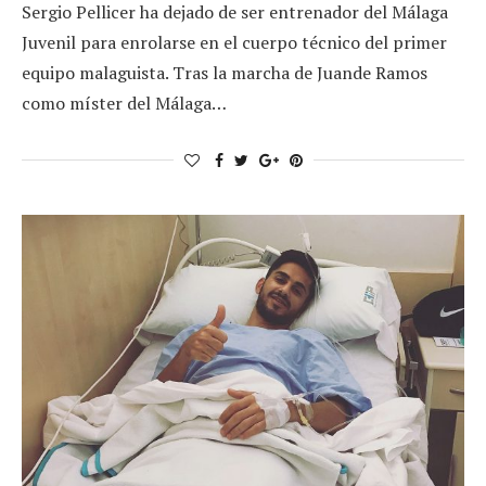
Sergio Pellicer ha dejado de ser entrenador del Málaga
Juvenil para enrolarse en el cuerpo técnico del primer
equipo malaguista. Tras la marcha de Juande Ramos
como míster del Málaga…