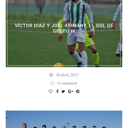
VÍCTOR DÍAZ Y JOEL ARIMANY, EL GOL DE
GRUPO IV
18 abril, 2017
0 comment