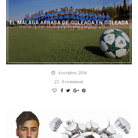
EL MÁLAGA ARRASA DE GOLEADA EN GOLEADA
4 octubre, 2016
0 comment